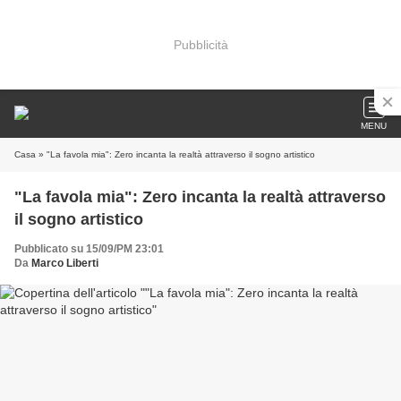
Pubblicità
MENU
Casa
» "La favola mia": Zero incanta la realtà attraverso il sogno artistico
"La favola mia": Zero incanta la realtà attraverso
il sogno artistico
Pubblicato su 15/09/PM 23:01
Da
Marco Liberti