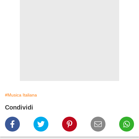
#Musica Italiana
Condividi