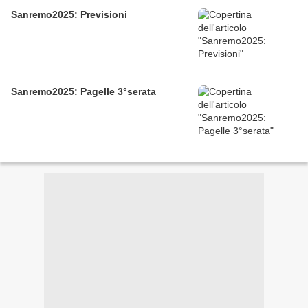
Sanremo2025: Previsioni
Sanremo2025: Pagelle 3°serata