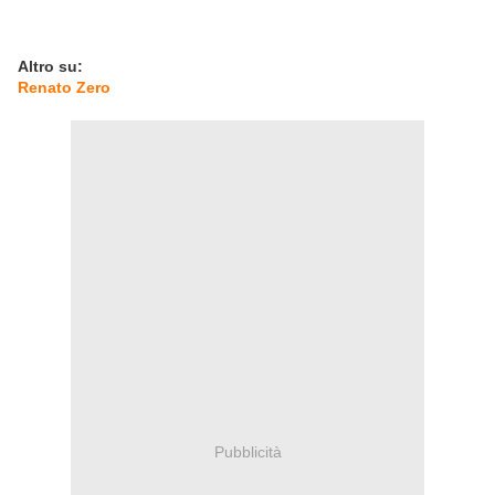
Altro su:
Renato Zero
Pubblicità