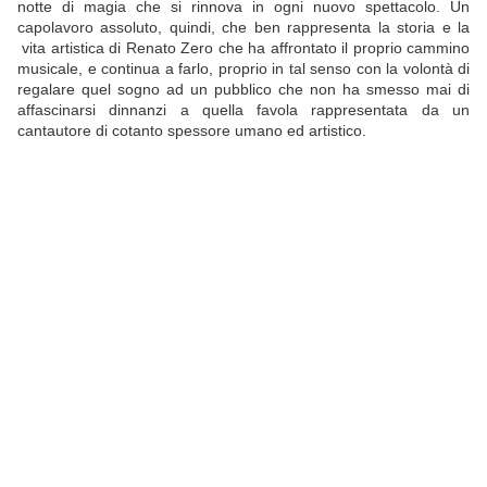
notte di magia che si rinnova in ogni nuovo spettacolo. Un
capolavoro assoluto, quindi, che ben rappresenta la storia e la
vita artistica di Renato Zero che ha affrontato il proprio cammino
musicale, e continua a farlo, proprio in tal senso con la volontà di
regalare quel sogno ad un pubblico che non ha smesso mai di
affascinarsi dinnanzi a quella favola rappresentata da un
cantautore di cotanto spessore umano ed artistico.