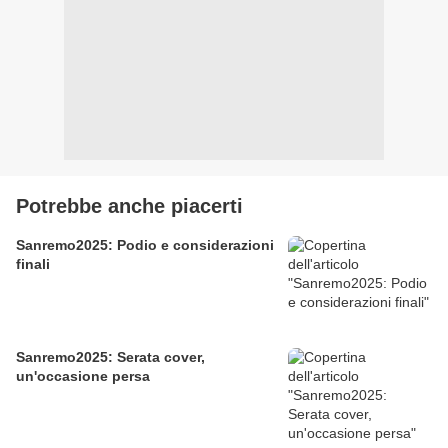
Potrebbe anche piacerti
Sanremo2025: Podio e considerazioni
finali
Sanremo2025: Serata cover,
un'occasione persa