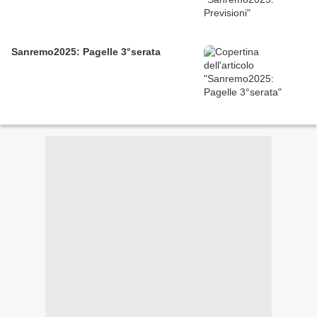
Sanremo2025: Pagelle 3°serata