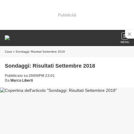
Pubblicità
MENU
Casa
» Sondaggi: Risultati Settembre 2018
Sondaggi: Risultati Settembre 2018
Pubblicato su 29/09/PM 23:01
Da
Marco Liberti