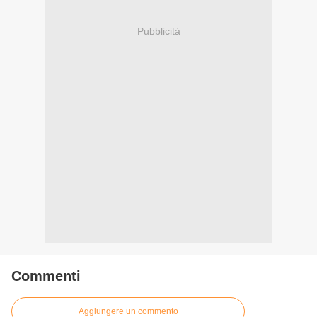
Pubblicità
Commenti
Aggiungere un commento