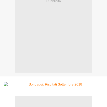
Pubblicità