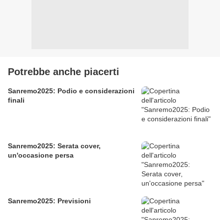
Potrebbe anche piacerti
Sanremo2025: Podio e considerazioni
finali
Sanremo2025: Serata cover,
un'occasione persa
Sanremo2025: Previsioni