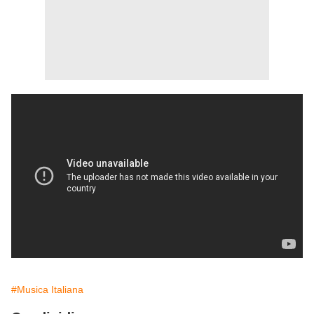
#Musica Italiana