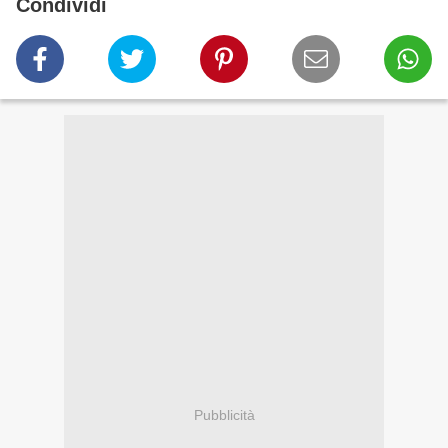
Condividi
Pubblicità