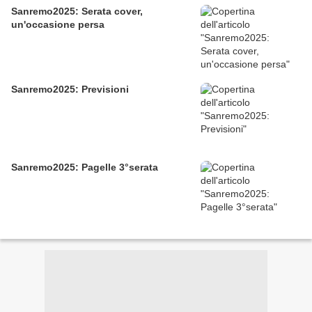
Sanremo2025: Serata cover,
un'occasione persa
Sanremo2025: Previsioni
Sanremo2025: Pagelle 3°serata