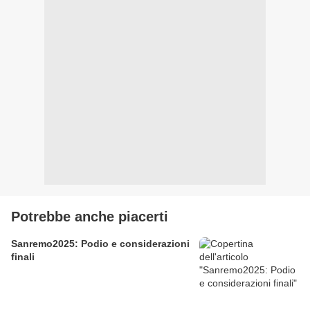
Potrebbe anche piacerti
Sanremo2025: Podio e considerazioni
finali