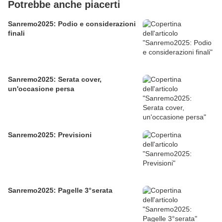
Potrebbe anche piacerti
Sanremo2025: Podio e considerazioni
finali
Sanremo2025: Serata cover,
un'occasione persa
Sanremo2025: Previsioni
Sanremo2025: Pagelle 3°serata