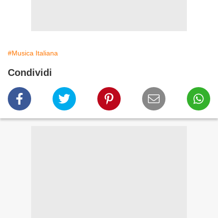
#Musica Italiana
Condividi