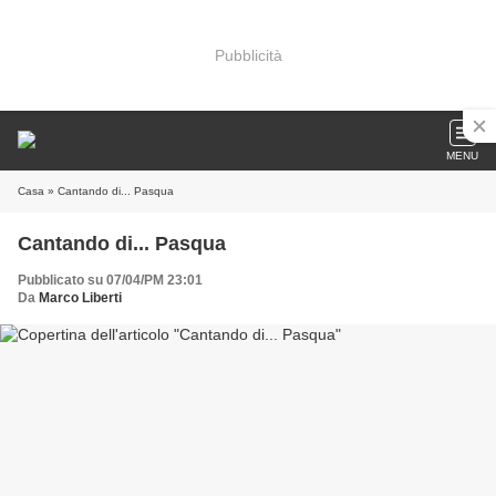
Pubblicità
MENU
Casa
» Cantando di... Pasqua
Cantando di... Pasqua
Pubblicato su 07/04/PM 23:01
Da
Marco Liberti