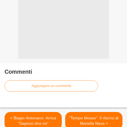
Commenti
Aggiungere un commento
< Biagio Antonacci: Arriva
"Tempo Mosso": Il ritorno di
"Sapessi dire no"
Mariella Nava >