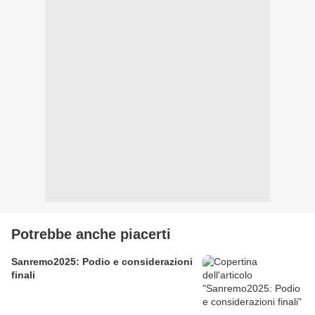
Potrebbe anche piacerti
Sanremo2025: Podio e considerazioni
finali