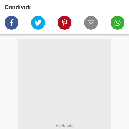
Condividi
Pubblicità