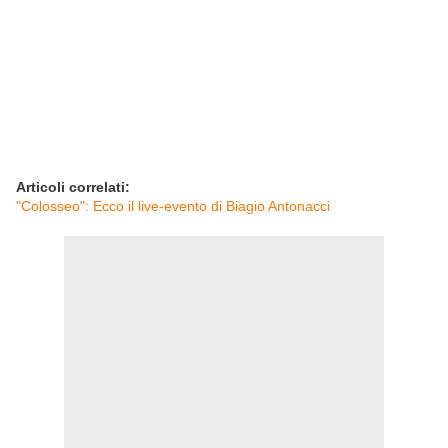
Articoli correlati:
"Colosseo": Ecco il live-evento di Biagio Antonacci