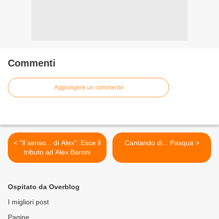
Commenti
Aggiungere un commento
< "Il senso... di Alex": Esce il
Cantando di... Pasqua >
tributo ad Alex Baroni
Ospitato da Overblog
I migliori post
Pagine