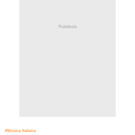
Pubblicità
#Musica Italiana