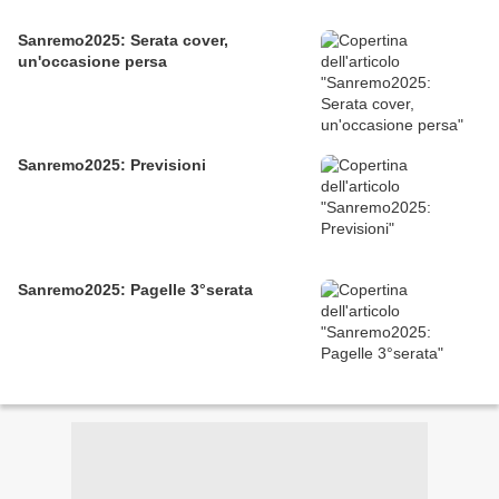
Sanremo2025: Serata cover,
un'occasione persa
Sanremo2025: Previsioni
Sanremo2025: Pagelle 3°serata