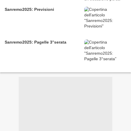
Sanremo2025: Previsioni
Sanremo2025: Pagelle 3°serata