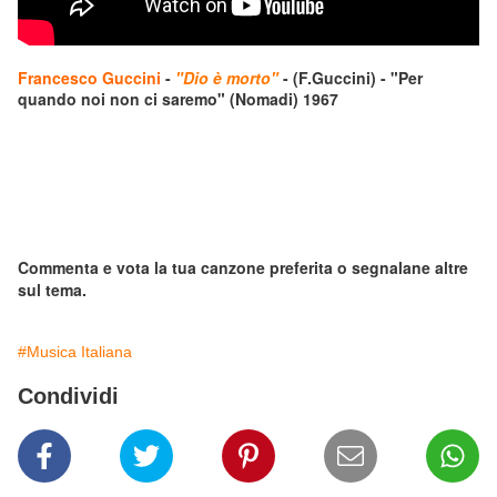
Francesco Guccini
-
"Dio è morto"
- (F.Guccini) - "Per
quando noi non ci saremo" (Nomadi) 1967
Commenta e vota la tua canzone preferita o segnalane altre
sul tema.
#Musica Italiana
Condividi