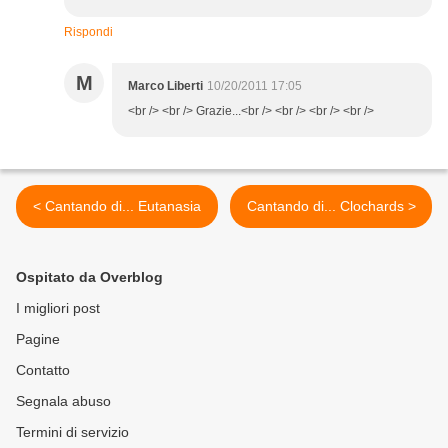
Rispondi
M
Marco Liberti
10/20/2011 17:05
<br /> <br /> Grazie...<br /> <br /> <br /> <br />
< Cantando di... Eutanasia
Cantando di... Clochards >
Ospitato da Overblog
I migliori post
Pagine
Contatto
Segnala abuso
Termini di servizio