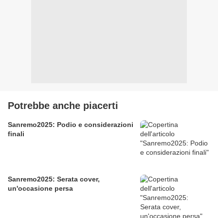
Potrebbe anche piacerti
Sanremo2025: Podio e considerazioni
finali
Sanremo2025: Serata cover,
un'occasione persa