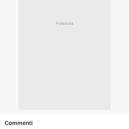
Pubblicità
Commenti