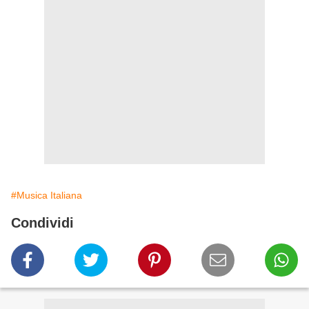
#Musica Italiana
Condividi