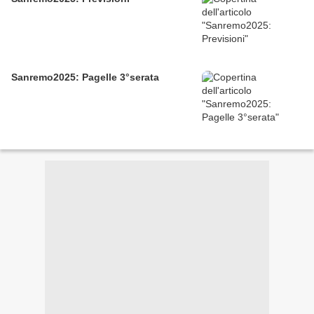
Sanremo2025: Pagelle 3°serata