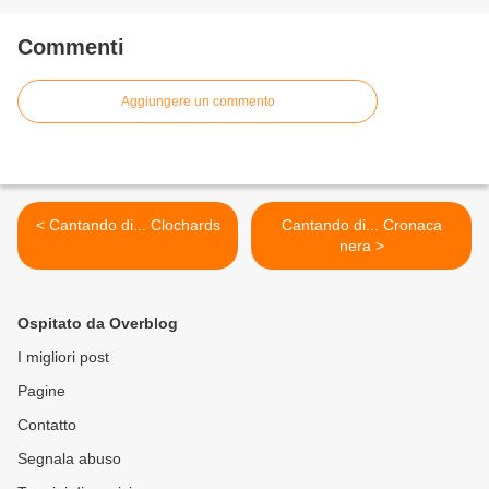
Commenti
Aggiungere un commento
< Cantando di... Clochards
Cantando di... Cronaca
nera >
Ospitato da Overblog
I migliori post
Pagine
Contatto
Segnala abuso