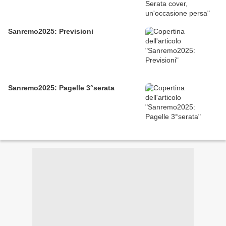
Sanremo2025: Previsioni
Sanremo2025: Pagelle 3°serata