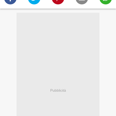
Pubblicità