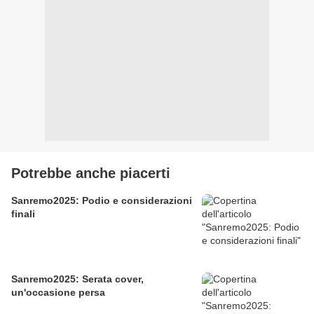
Potrebbe anche piacerti
Sanremo2025: Podio e considerazioni
finali
Sanremo2025: Serata cover,
un'occasione persa