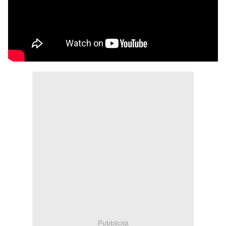
Pubblicità