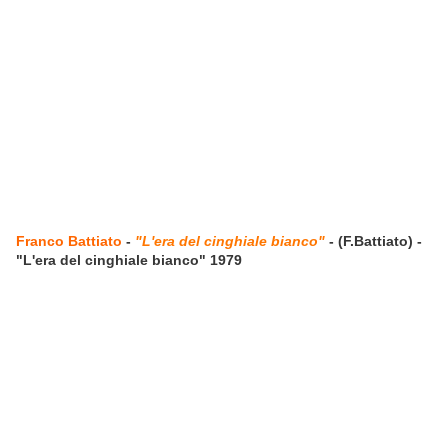
Franco Battiato
-
"L'era del cinghiale bianco"
- (F.Battiato) -
"L'era del cinghiale bianco" 1979