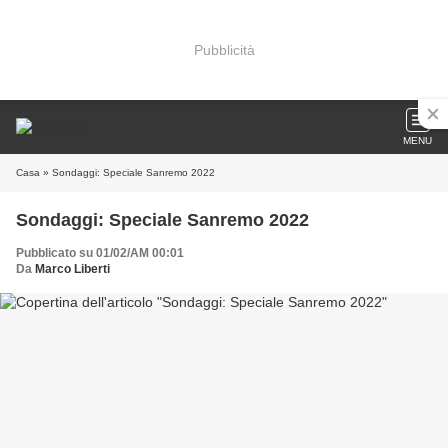
Pubblicità
MENU
Casa
» Sondaggi: Speciale Sanremo 2022
Sondaggi: Speciale Sanremo 2022
Pubblicato su 01/02/AM 00:01
Da
Marco Liberti