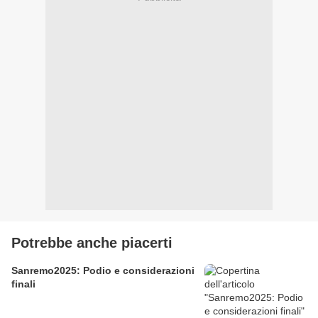
Potrebbe anche piacerti
Sanremo2025: Podio e considerazioni
finali