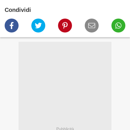
Condividi
Pubblicità