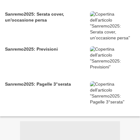
Sanremo2025: Serata cover,
un'occasione persa
Sanremo2025: Previsioni
Sanremo2025: Pagelle 3°serata