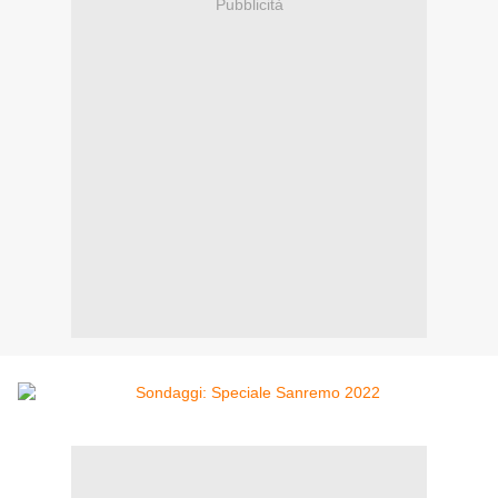
Pubblicità