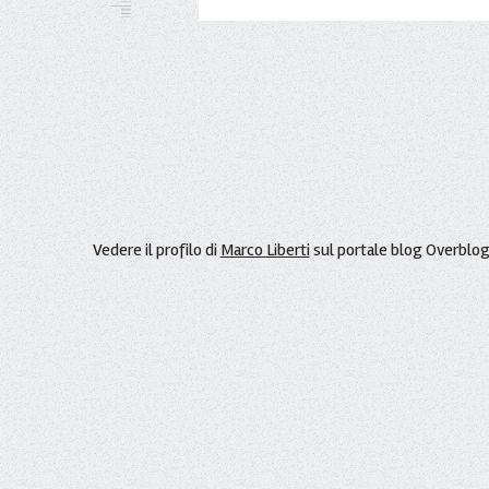
Vedere il profilo di
Marco Liberti
sul portale blog Overblo