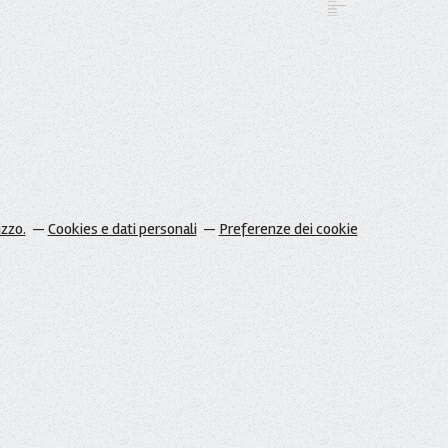
izzo.
Cookies e dati personali
Preferenze dei cookie