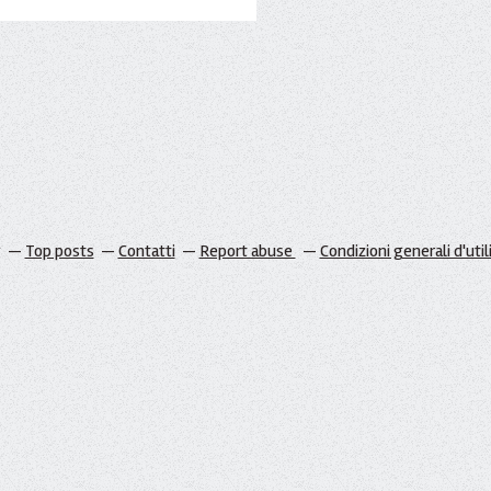
g
Top posts
Contatti
Report abuse
Condizioni generali d'util