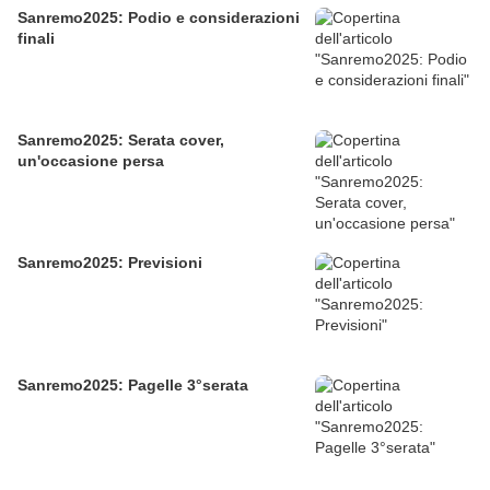
Sanremo2025: Podio e considerazioni
finali
Sanremo2025: Serata cover,
un'occasione persa
Sanremo2025: Previsioni
Sanremo2025: Pagelle 3°serata