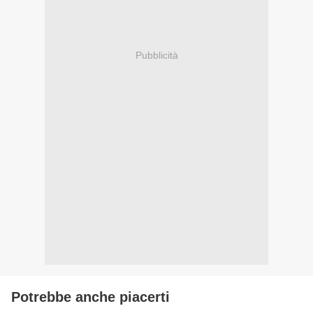
Pubblicità
Potrebbe anche piacerti