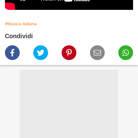
#Musica Italiana
Condividi