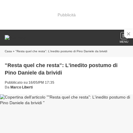
Pubblicità
MENU
Casa
» "Resta quel che resta": L'inedito postumo di Pino Daniele da brividi
"Resta quel che resta": L'inedito postumo di
Pino Daniele da brividi
Pubblicato su 16/05/PM 17:35
Da
Marco Liberti