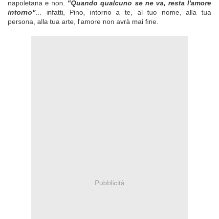
napoletana e non.
"Quando qualcuno se ne va, resta l'amore
intorno"
... infatti, Pino, intorno a te, al tuo nome, alla tua
persona, alla tua arte, l'amore non avrà mai fine.
Pubblicità