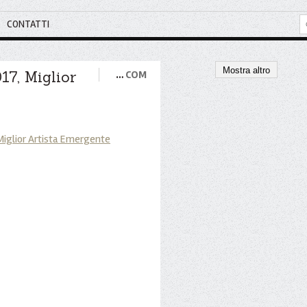
CONTATTI
Mostra altro
17, Miglior
…
COM