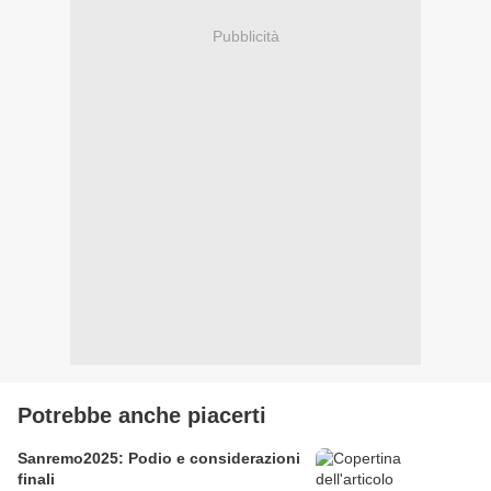
Pubblicità
Potrebbe anche piacerti
Sanremo2025: Podio e considerazioni
finali