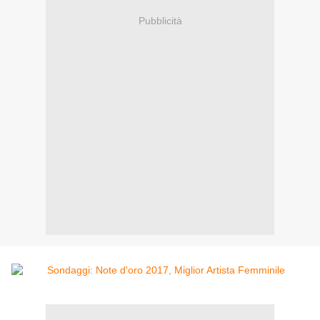
Pubblicità