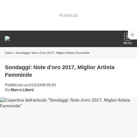
Pubblicità
MENU
Casa
» Sondaggi: Note d'oro 2017, Miglior Artista Femminile
Sondaggi: Note d'oro 2017, Miglior Artista
Femminile
Pubblicato su 01/12/AM 00:01
Da
Marco Liberti