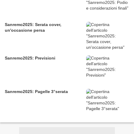
Sanremo2025: Serata cover,
un'occasione persa
Sanremo2025: Previsioni
Sanremo2025: Pagelle 3°serata