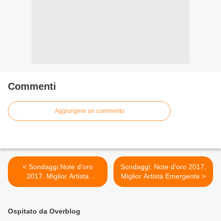
Commenti
Aggiungere un commento
< Sondaggi:Note d'oro
Sondaggi: Note d'oro 2017,
2017, Miglior Artista
Miglior Artista Emergente >
Maschile
Ospitato da Overblog