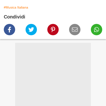
#Musica Italiana
Condividi