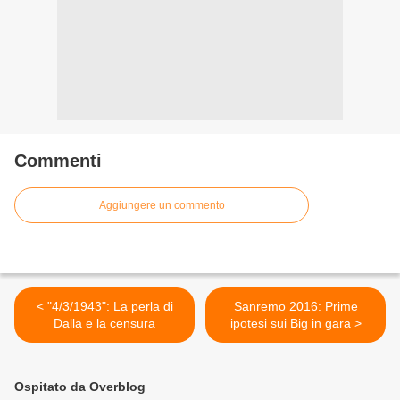
Commenti
Aggiungere un commento
< "4/3/1943": La perla di
Sanremo 2016: Prime
Dalla e la censura
ipotesi sui Big in gara >
Ospitato da Overblog