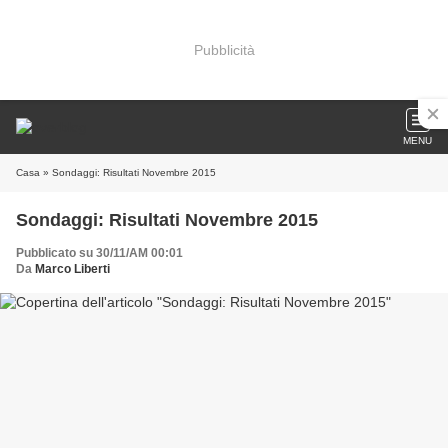
Pubblicità
MENU
Casa
» Sondaggi: Risultati Novembre 2015
Sondaggi: Risultati Novembre 2015
Pubblicato su 30/11/AM 00:01
Da
Marco Liberti