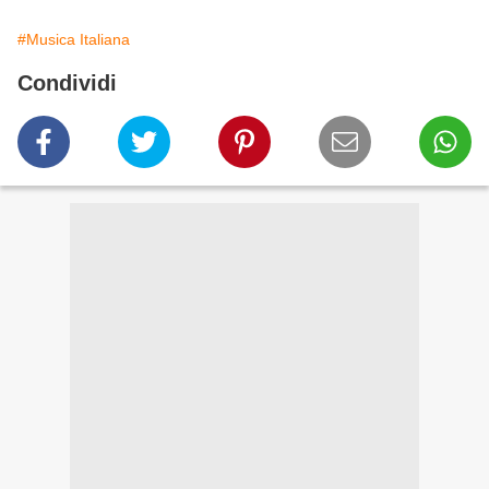
#Musica Italiana
Condividi