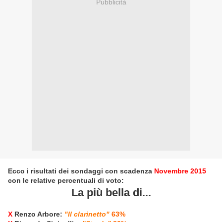
Pubblicità
Ecco i risultati dei sondaggi con scadenza
Novembre 2015
con le relative percentuali di voto:
La più bella di...
X
Renzo Arbore:
"Il clarinetto"
63%