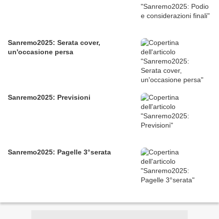
Sanremo2025: Serata cover,
un'occasione persa
Sanremo2025: Previsioni
Sanremo2025: Pagelle 3°serata