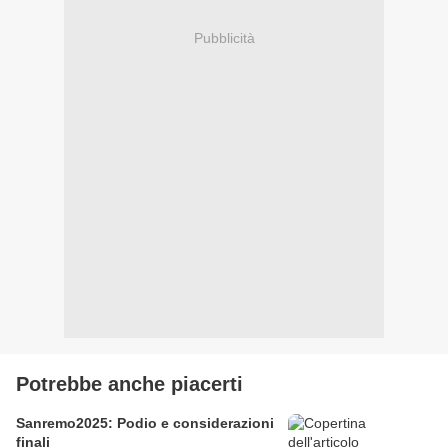
Pubblicità
Potrebbe anche piacerti
Sanremo2025: Podio e considerazioni
finali