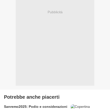
Pubblicità
Potrebbe anche piacerti
Sanremo2025: Podio e considerazioni