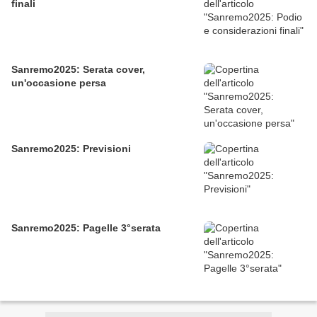
finali
Sanremo2025: Serata cover,
un'occasione persa
Sanremo2025: Previsioni
Sanremo2025: Pagelle 3°serata