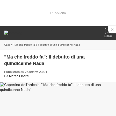
Pubblicità
MENU
Casa
» "Ma che freddo fa": Il debutto di una quindicenne Nada
"Ma che freddo fa": Il debutto di una
quindicenne Nada
Pubblicato su 25/09/PM 23:01
Da
Marco Liberti