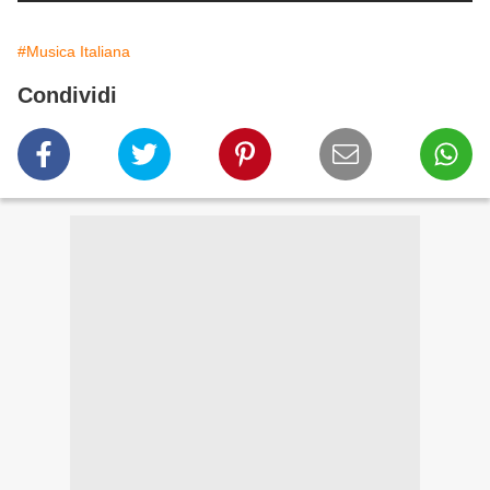
#Musica Italiana
Condividi