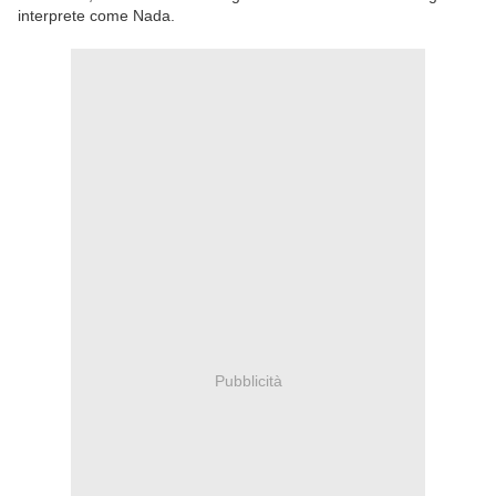
interprete come Nada.
Pubblicità