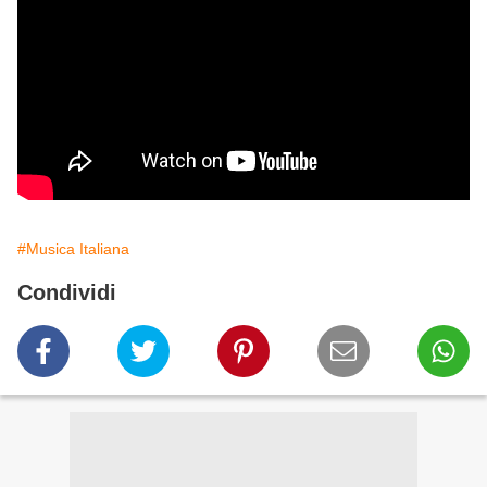
#Musica Italiana
Condividi