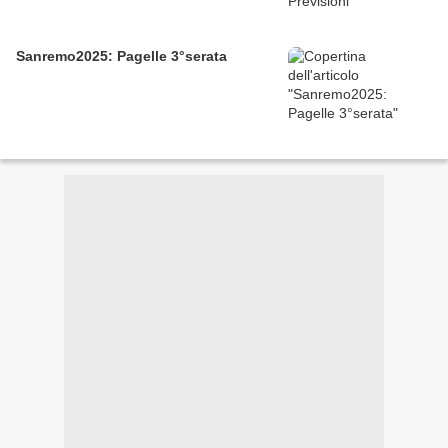
Sanremo2025: Pagelle 3°serata