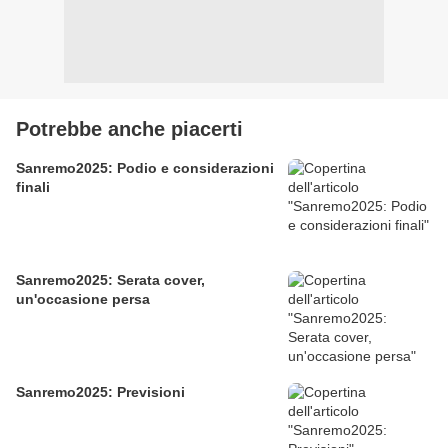
Potrebbe anche piacerti
Sanremo2025: Podio e considerazioni
finali
Sanremo2025: Serata cover,
un'occasione persa
Sanremo2025: Previsioni