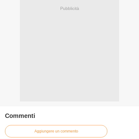
Pubblicità
Commenti
Aggiungere un commento