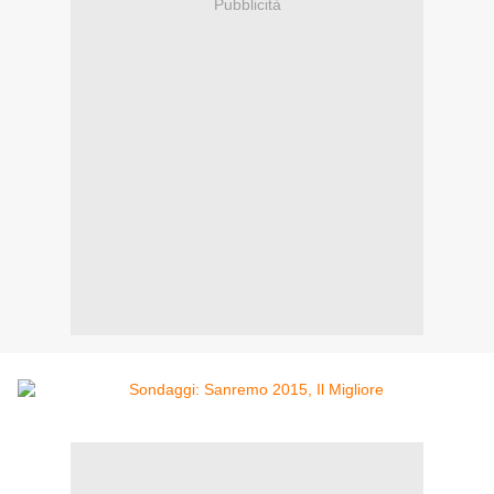
Pubblicità