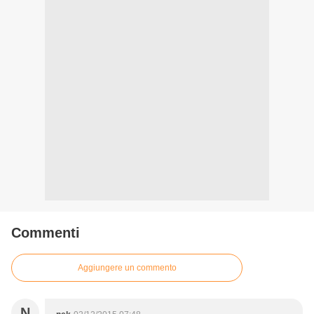
Commenti
Aggiungere un commento
N