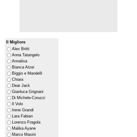
Il Migliore
Alex Britti
Anna Tatangelo
Annalisa
Bianca Atzei
Biggio e Mandelli
Chiara
Dear Jack
Gianluca Grignani
Di Michele-Coruzzi
Il Volo
Irene Grandi
Lara Fabian
Lorenzo Fragola
Malika Ayane
Marco Masini