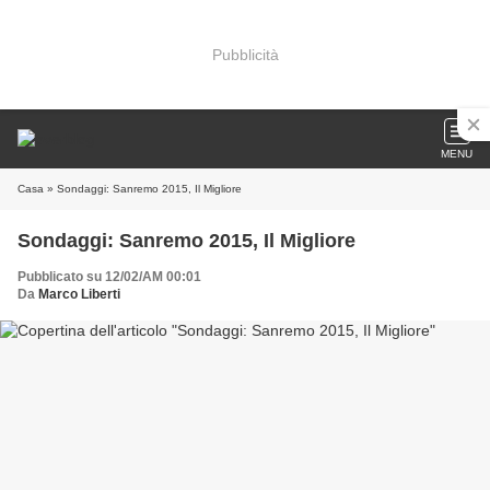
Pubblicità
MENU
Casa
» Sondaggi: Sanremo 2015, Il Migliore
Sondaggi: Sanremo 2015, Il Migliore
Pubblicato su 12/02/AM 00:01
Da
Marco Liberti