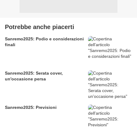
Potrebbe anche piacerti
Sanremo2025: Podio e considerazioni
finali
Sanremo2025: Serata cover,
un'occasione persa
Sanremo2025: Previsioni