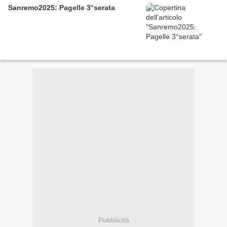
Sanremo2025: Pagelle 3°serata
Pubblicità