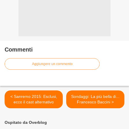
Commenti
Aggiungere un commento
< Sanremo 2015: Esclusi,
Sondaggi: La più bella di...
ecco il cast alternativo
Francesco Baccini >
Ospitato da Overblog