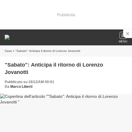
Pubblicità
MENU
Casa
» "Sabato": Anticipa il ritorno di Lorenzo Jovanotti
"Sabato": Anticipa il ritorno di Lorenzo
Jovanotti
Pubblicato su 18/12/AM 00:01
Da
Marco Liberti