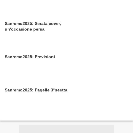
Sanremo2025: Serata cover,
un'occasione persa
Sanremo2025: Previsioni
Sanremo2025: Pagelle 3°serata