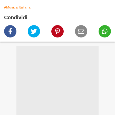
#Musica Italiana
Condividi