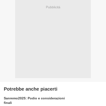
Pubblicità
Potrebbe anche piacerti
Sanremo2025: Podio e considerazioni
finali