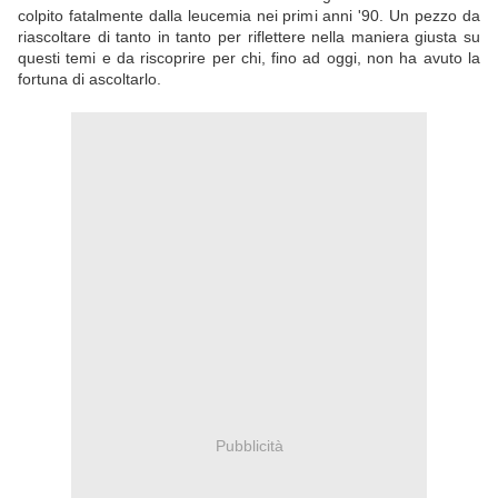
colpito fatalmente dalla leucemia nei primi anni '90. Un pezzo da
riascoltare di tanto in tanto per riflettere nella maniera giusta su
questi temi e da riscoprire per chi, fino ad oggi, non ha avuto la
fortuna di ascoltarlo.
Pubblicità