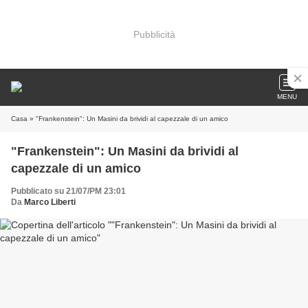
Pubblicità
MENU
Casa
» "Frankenstein": Un Masini da brividi al capezzale di un amico
"Frankenstein": Un Masini da brividi al
capezzale di un amico
Pubblicato su 21/07/PM 23:01
Da
Marco Liberti