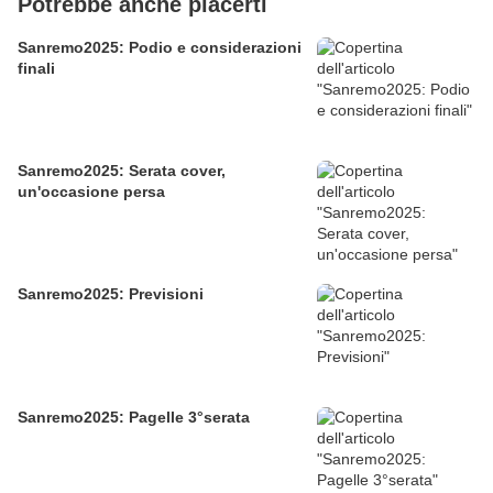
Potrebbe anche piacerti
Sanremo2025: Podio e considerazioni
finali
Sanremo2025: Serata cover,
un'occasione persa
Sanremo2025: Previsioni
Sanremo2025: Pagelle 3°serata