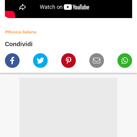
#Musica Italiana
Condividi