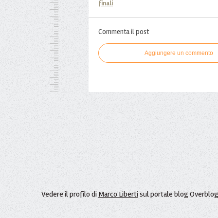
finali
Commenta il post
Aggiungere un commento
Vedere il profilo di
Marco Liberti
sul portale blog Overblo