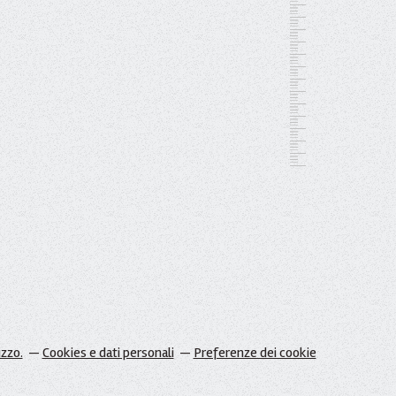
izzo.
Cookies e dati personali
Preferenze dei cookie