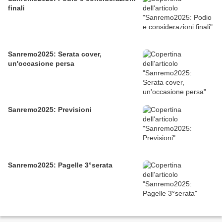
finali
Sanremo2025: Serata cover,
un'occasione persa
Sanremo2025: Previsioni
Sanremo2025: Pagelle 3°serata