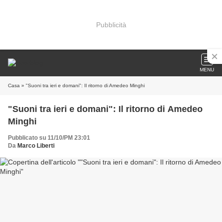
Pubblicità
MENU
Casa
» "Suoni tra ieri e domani": Il ritorno di Amedeo Minghi
"Suoni tra ieri e domani": Il ritorno di Amedeo
Minghi
Pubblicato su 11/10/PM 23:01
Da
Marco Liberti