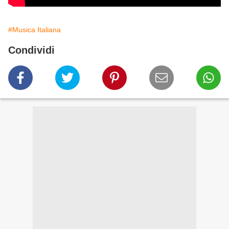
#Musica Italiana
Condividi