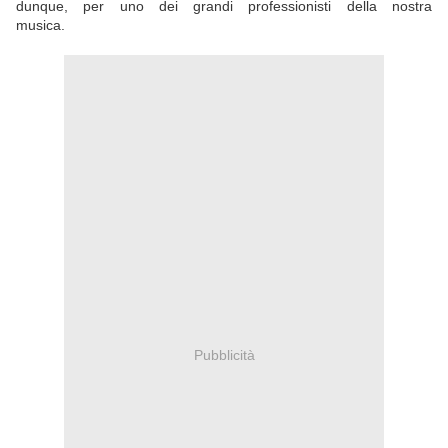
dunque, per uno dei grandi professionisti della nostra
musica.
Pubblicità