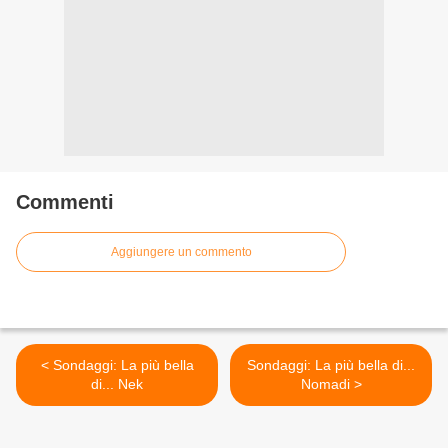
Commenti
Aggiungere un commento
< Sondaggi: La più bella
Sondaggi: La più bella di...
di... Nek
Nomadi >