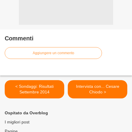
Commenti
Aggiungere un commento
< Sondaggi: Risultati
Intervista con... Cesare
Settembre 2014
Chiodo >
Ospitato da Overblog
I migliori post
Pagine