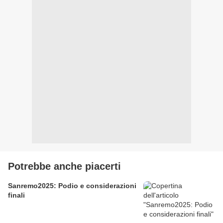
Potrebbe anche piacerti
Sanremo2025: Podio e considerazioni
finali