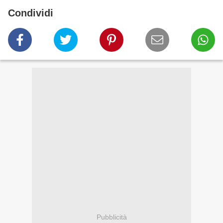
Condividi
Pubblicità