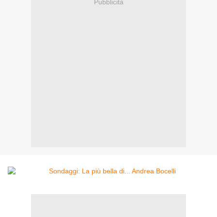
Pubblicità