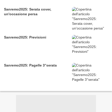
Sanremo2025: Serata cover,
un'occasione persa
Sanremo2025: Previsioni
Sanremo2025: Pagelle 3°serata