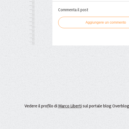
Commenta il post
Aggiungere un commento
Vedere il profilo di
Marco Liberti
sul portale blog Overblo