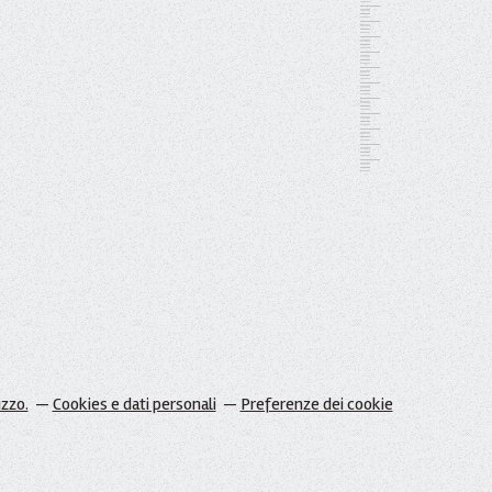
izzo.
Cookies e dati personali
Preferenze dei cookie