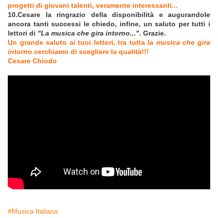
progetti di giovani talenti, veramente interessanti...
10.Cesare la ringrazio della disponibilità e augurandole
ancora tanti successi le chiedo, infine, un saluto per tutti i
lettori di
"La musica che gira intorno..."
. Grazie.
Un grande saluto ai tuoi lettori, tra tutta
la musica che gira
intorno
cerchiamo di scegliere la qualità!!!
Cesare Chiodo
#Musica Italiana