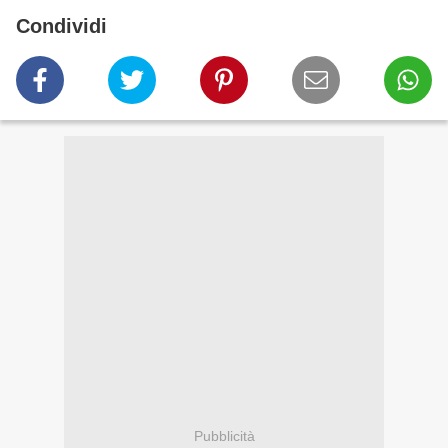
Condividi
Pubblicità