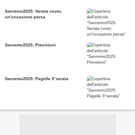
Sanremo2025: Serata cover,
un'occasione persa
Sanremo2025: Previsioni
Sanremo2025: Pagelle 3°serata