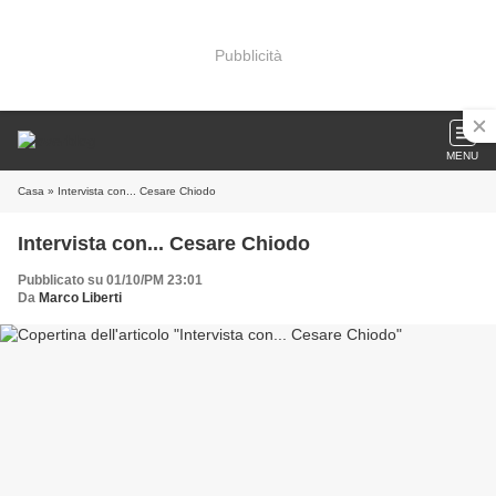
Pubblicità
MENU
Casa
» Intervista con... Cesare Chiodo
Intervista con... Cesare Chiodo
Pubblicato su 01/10/PM 23:01
Da
Marco Liberti