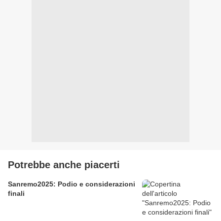
Potrebbe anche piacerti
Sanremo2025: Podio e considerazioni
finali