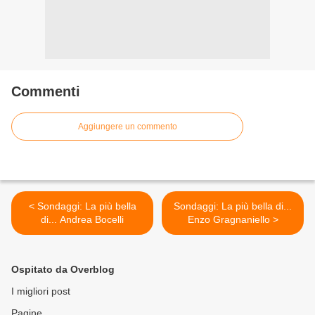
Commenti
Aggiungere un commento
< Sondaggi: La più bella
Sondaggi: La più bella di...
di... Andrea Bocelli
Enzo Gragnaniello >
Ospitato da Overblog
I migliori post
Pagine