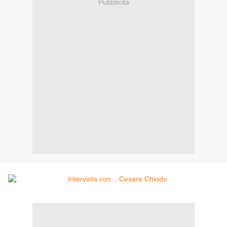
Pubblicità