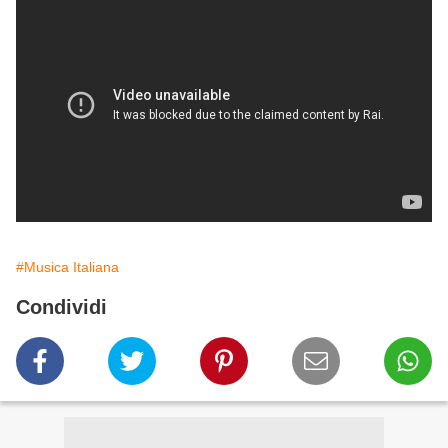
#Musica Italiana
Condividi