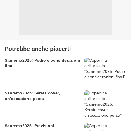
Potrebbe anche piacerti
Sanremo2025: Podio e considerazioni
finali
Sanremo2025: Serata cover,
un'occasione persa
Sanremo2025: Previsioni