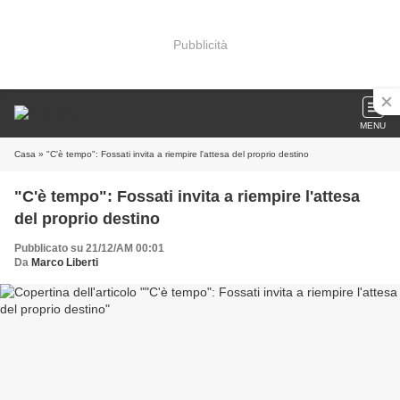
Pubblicità
MENU
Casa
» "C'è tempo": Fossati invita a riempire l'attesa del proprio destino
"C'è tempo": Fossati invita a riempire l'attesa
del proprio destino
Pubblicato su 21/12/AM 00:01
Da
Marco Liberti