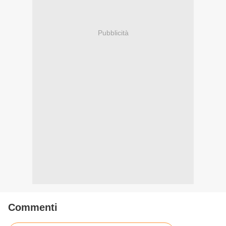
Pubblicità
Commenti