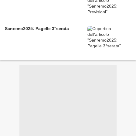
Sanremo2025: Pagelle 3°serata