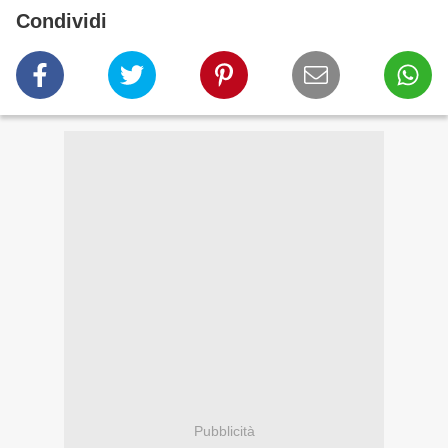
Condividi
Pubblicità