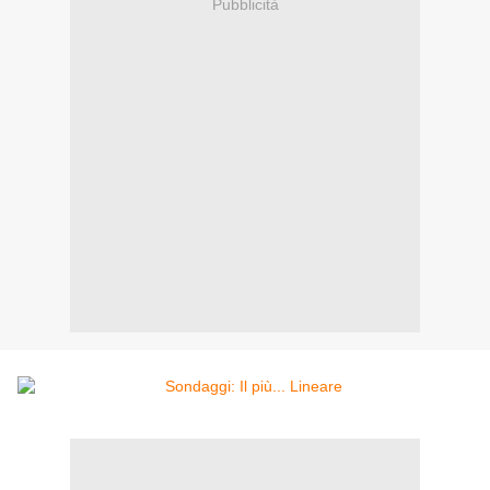
Pubblicità