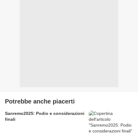
Potrebbe anche piacerti
Sanremo2025: Podio e considerazioni
finali