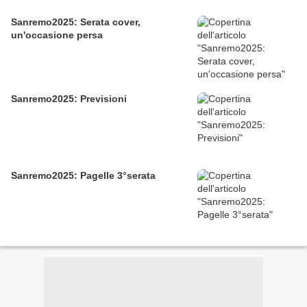
Sanremo2025: Serata cover,
un'occasione persa
Sanremo2025: Previsioni
Sanremo2025: Pagelle 3°serata