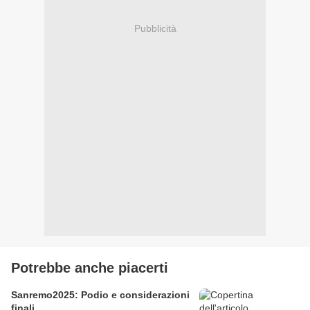
Pubblicità
Potrebbe anche piacerti
Sanremo2025: Podio e considerazioni
finali