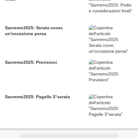
Sanremo2025: Serata cover,
un'occasione persa
Sanremo2025: Previsioni
Sanremo2025: Pagelle 3°serata