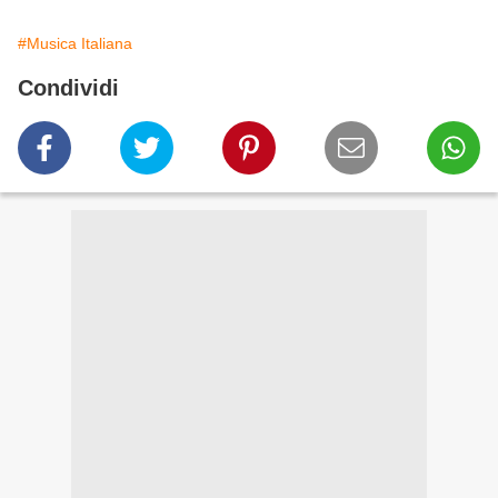
#Musica Italiana
Condividi