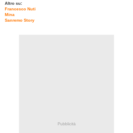
Altro su:
Francesco Nuti
Mina
Sanremo Story
Pubblicità