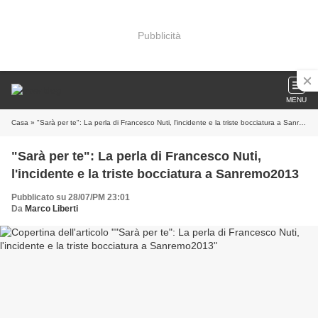
Pubblicità
MENU
Casa
» "Sarà per te": La perla di Francesco Nuti, l'incidente e la triste bocciatura a Sanremo2013
"Sarà per te": La perla di Francesco Nuti,
l'incidente e la triste bocciatura a Sanremo2013
Pubblicato su 28/07/PM 23:01
Da
Marco Liberti