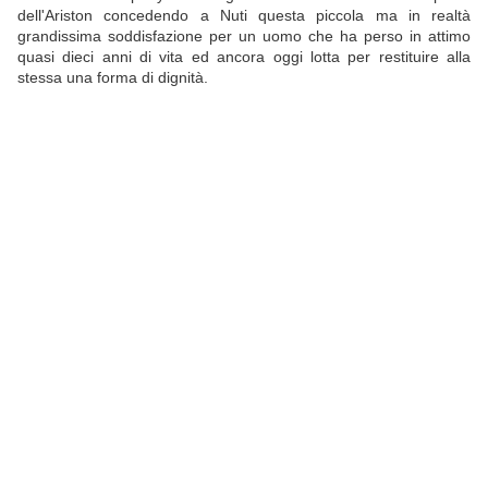
dell'Ariston concedendo a Nuti questa piccola ma in realtà
grandissima soddisfazione per un uomo che ha perso in attimo
quasi dieci anni di vita ed ancora oggi lotta per restituire alla
stessa una forma di dignità.