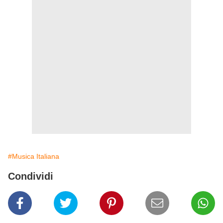
#Musica Italiana
Condividi