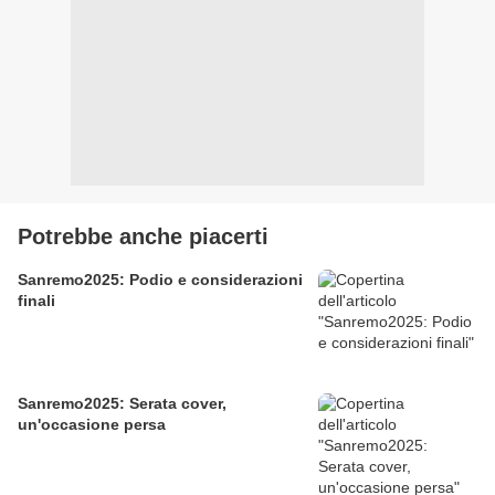
Potrebbe anche piacerti
Sanremo2025: Podio e considerazioni
finali
Sanremo2025: Serata cover,
un'occasione persa