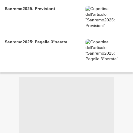
Sanremo2025: Previsioni
Sanremo2025: Pagelle 3°serata