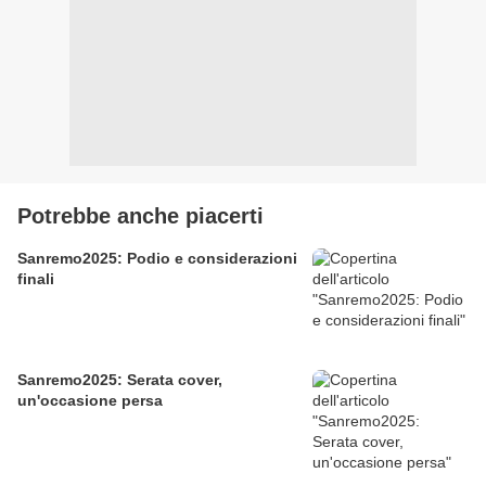
Potrebbe anche piacerti
Sanremo2025: Podio e considerazioni
finali
Sanremo2025: Serata cover,
un'occasione persa