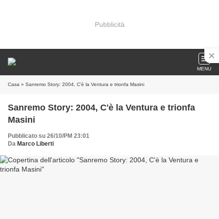
Pubblicità
MENU
Casa
» Sanremo Story: 2004, C'è la Ventura e trionfa Masini
Sanremo Story: 2004, C'è la Ventura e trionfa
Masini
Pubblicato su 26/10/PM 23:01
Da
Marco Liberti