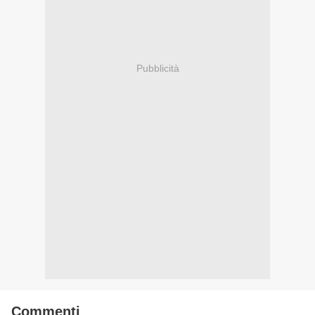
Pubblicità
Commenti