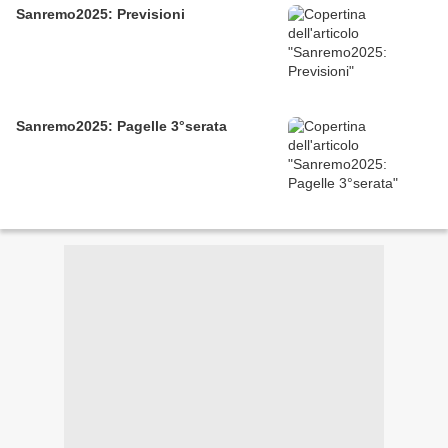
Sanremo2025: Previsioni
Sanremo2025: Pagelle 3°serata