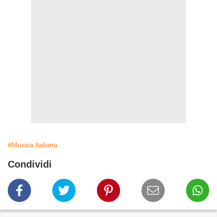
#Musica Italiana
Condividi