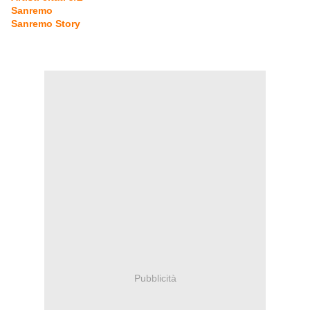
Sanremo
Sanremo Story
Pubblicità