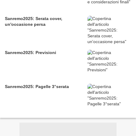
Sanremo2025: Serata cover,
un'occasione persa
Sanremo2025: Previsioni
Sanremo2025: Pagelle 3°serata