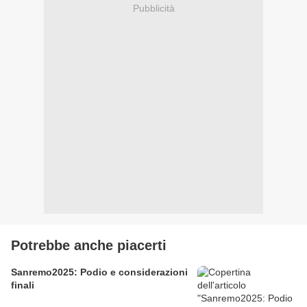
Pubblicità
Potrebbe anche piacerti
Sanremo2025: Podio e considerazioni
finali