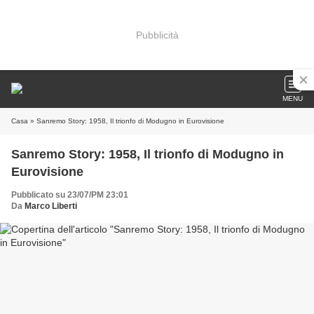
Pubblicità
MENU
Casa
» Sanremo Story: 1958, Il trionfo di Modugno in Eurovisione
Sanremo Story: 1958, Il trionfo di Modugno in
Eurovisione
Pubblicato su 23/07/PM 23:01
Da
Marco Liberti