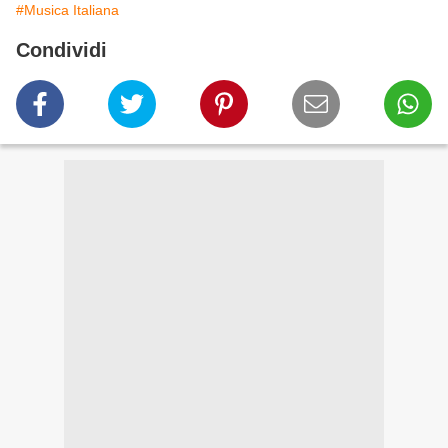
#Musica Italiana
Condividi