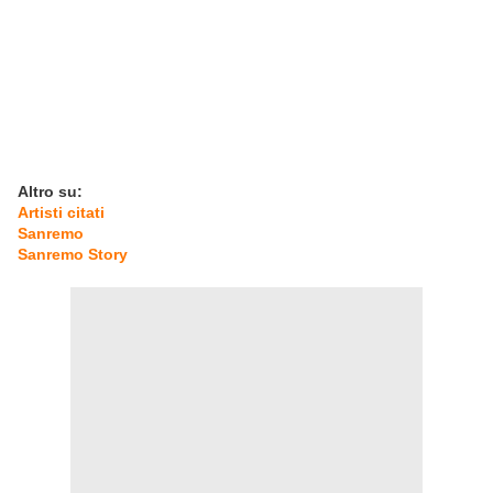
Altro su:
Artisti citati
Sanremo
Sanremo Story