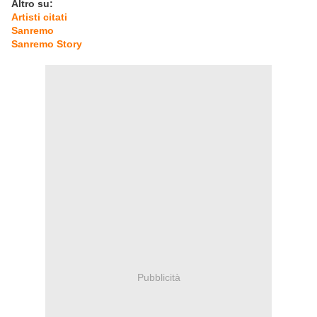
Altro su:
Artisti citati
Sanremo
Sanremo Story
Pubblicità