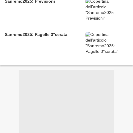
Sanremo2025: Previsioni
Sanremo2025: Pagelle 3°serata