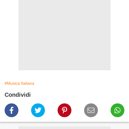
#Musica Italiana
Condividi