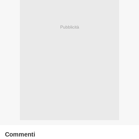
Pubblicità
Commenti