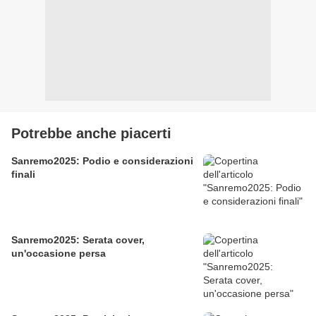
Potrebbe anche piacerti
Sanremo2025: Podio e considerazioni
finali
Sanremo2025: Serata cover,
un'occasione persa