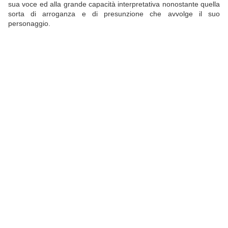
sua voce ed alla grande capacità interpretativa nonostante quella
sorta di arroganza e di presunzione che avvolge il suo
personaggio.