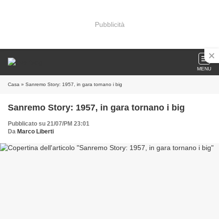
Pubblicità
MENU
Casa
» Sanremo Story: 1957, in gara tornano i big
Sanremo Story: 1957, in gara tornano i big
Pubblicato su 21/07/PM 23:01
Da
Marco Liberti