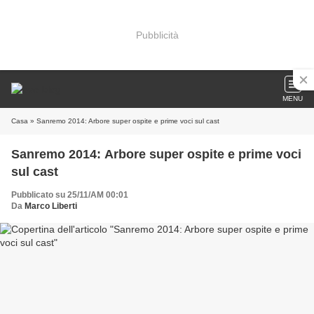
Pubblicità
MENU
Casa
» Sanremo 2014: Arbore super ospite e prime voci sul cast
Sanremo 2014: Arbore super ospite e prime voci
sul cast
Pubblicato su 25/11/AM 00:01
Da
Marco Liberti