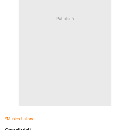
Pubblicità
#Musica Italiana