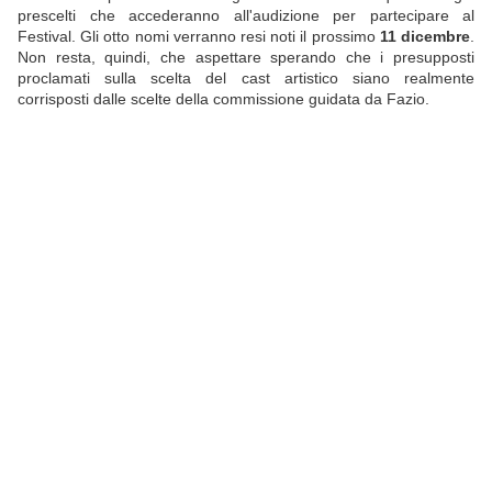
prescelti che accederanno all'audizione per partecipare al
Festival. Gli otto nomi verranno resi noti il prossimo
11 dicembre
.
Non resta, quindi, che aspettare sperando che i presupposti
proclamati sulla scelta del cast artistico siano realmente
corrisposti dalle scelte della commissione guidata da Fazio.