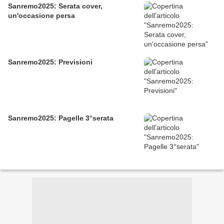
Sanremo2025: Serata cover,
un'occasione persa
Sanremo2025: Previsioni
Sanremo2025: Pagelle 3°serata