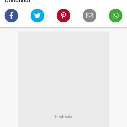
Condividi
Pubblicità