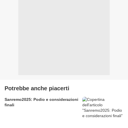
Potrebbe anche piacerti
Sanremo2025: Podio e considerazioni
finali