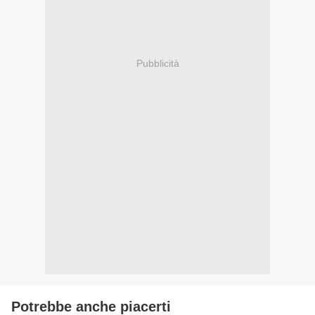
Pubblicità
Potrebbe anche piacerti