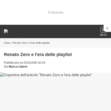
Pubblicità
MENU
Casa
» Renato Zero e l'era delle playlist
Renato Zero e l'era delle playlist
Pubblicato su 03/11/AM 10:34
Da
Marco Liberti