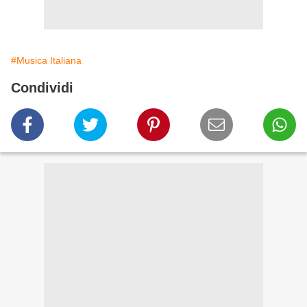
#Musica Italiana
Condividi