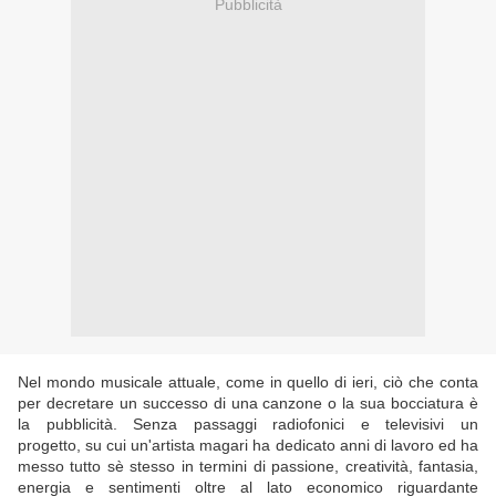
Pubblicità
Nel mondo musicale attuale, come in quello di ieri, ciò che conta
per decretare un successo di una canzone o la sua bocciatura è
la pubblicità. Senza passaggi radiofonici e televisivi un
progetto, su cui un'artista magari ha dedicato anni di lavoro ed ha
messo tutto sè stesso in termini di passione, creatività, fantasia,
energia e sentimenti oltre al lato economico riguardante