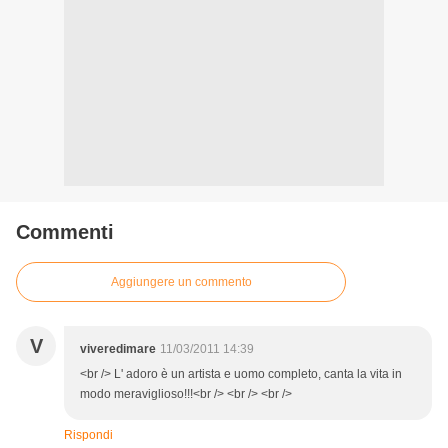
Commenti
Aggiungere un commento
V
viveredimare
11/03/2011 14:39
<br /> L' adoro è un artista e uomo completo, canta la vita in
modo meraviglioso!!!<br /> <br /> <br />
Rispondi