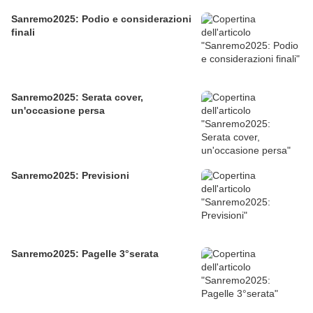
Sanremo2025: Podio e considerazioni
finali
Sanremo2025: Serata cover,
un'occasione persa
Sanremo2025: Previsioni
Sanremo2025: Pagelle 3°serata