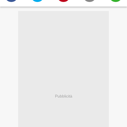
Pubblicità