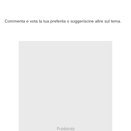
Commenta e vota la tua preferita o suggeriscine altre sul tema.
Pubblicità