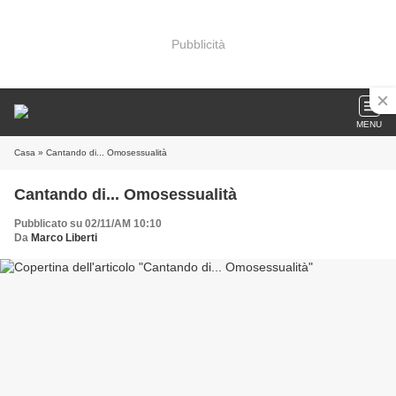
Pubblicità
MENU
Casa
» Cantando di... Omosessualità
Cantando di... Omosessualità
Pubblicato su 02/11/AM 10:10
Da
Marco Liberti