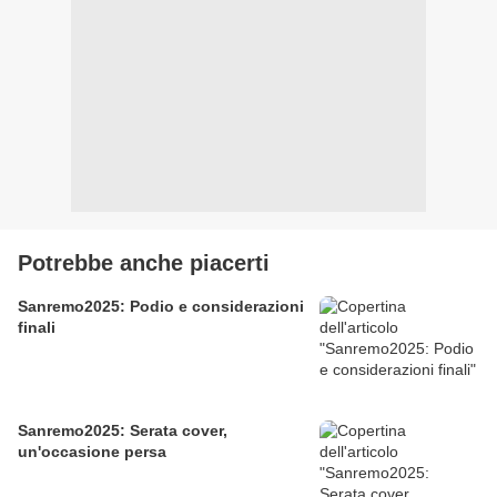
Potrebbe anche piacerti
Sanremo2025: Podio e considerazioni
finali
Sanremo2025: Serata cover,
un'occasione persa