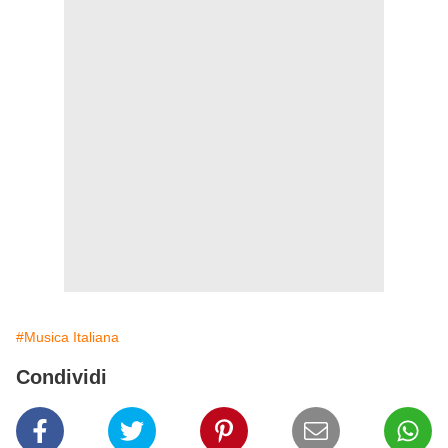
#Musica Italiana
Condividi