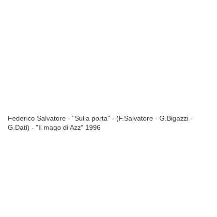
Federico Salvatore - "Sulla porta" - (F.Salvatore - G.Bigazzi -
G.Dati) - "Il mago di Azz" 1996