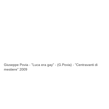
Giuseppe Povia - "Luca era gay" - (G.Povia) - "Centravanti di
mestiere" 2009