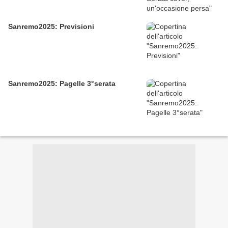
Sanremo2025: Previsioni
Sanremo2025: Pagelle 3°serata