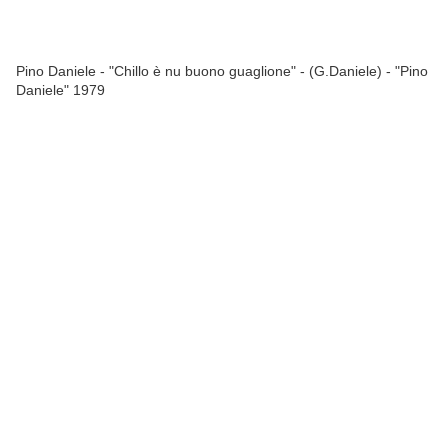
Pino Daniele - "Chillo è nu buono guaglione" - (G.Daniele) - "Pino
Daniele" 1979