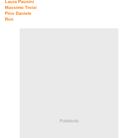
Laura Pausini
Massimo Troisi
Pino Daniele
Ron
Pubblicità