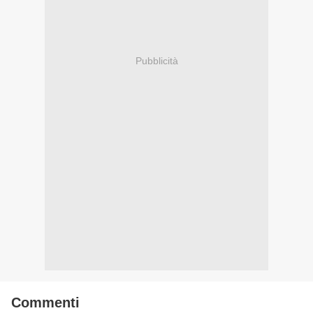
Pubblicità
Commenti