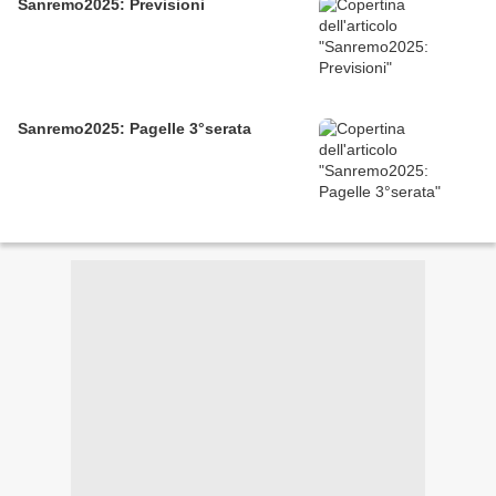
Sanremo2025: Previsioni
Sanremo2025: Pagelle 3°serata