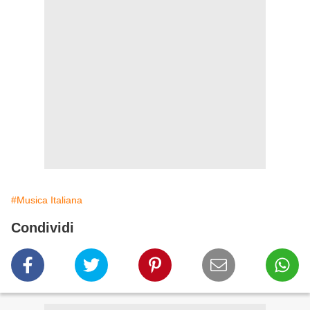
#Musica Italiana
Condividi