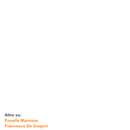
Altro su:
Fiorella Mannoia
Francesco De Gregori