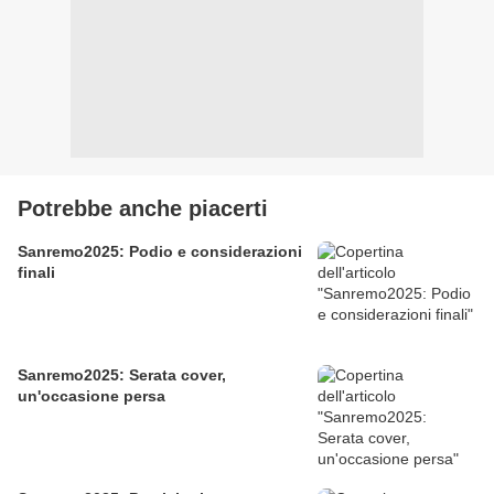
Potrebbe anche piacerti
Sanremo2025: Podio e considerazioni
finali
Sanremo2025: Serata cover,
un'occasione persa