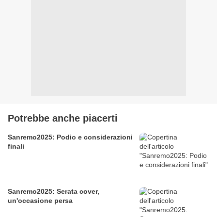
Potrebbe anche piacerti
Sanremo2025: Podio e considerazioni
finali
Sanremo2025: Serata cover,
un'occasione persa