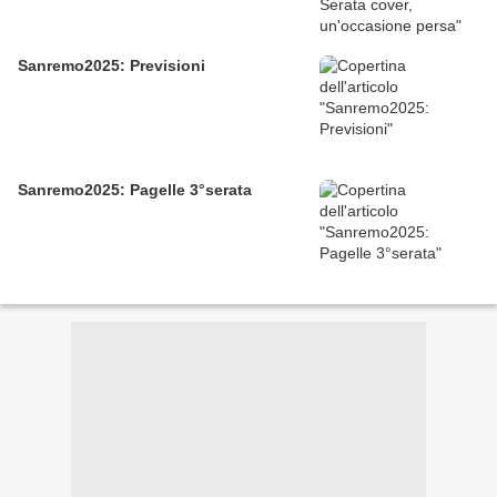
Sanremo2025: Previsioni
Sanremo2025: Pagelle 3°serata