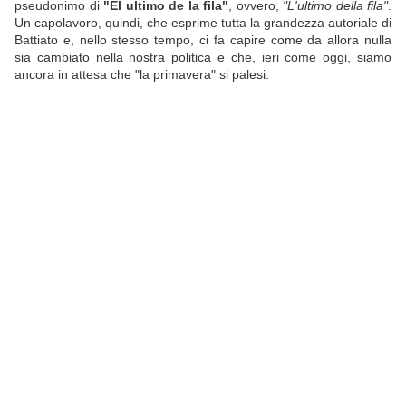
pseudonimo di
"El ultimo de la fila"
, ovvero,
"L'ultimo della fila"
.
Un capolavoro, quindi, che esprime tutta la grandezza autoriale di
Battiato e, nello stesso tempo, ci fa capire come da allora nulla
sia cambiato nella nostra politica e che, ieri come oggi, siamo
ancora in attesa che "la primavera" si palesi.