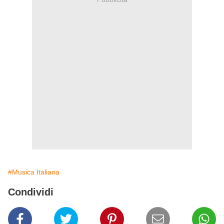
#Musica Italiana
Condividi