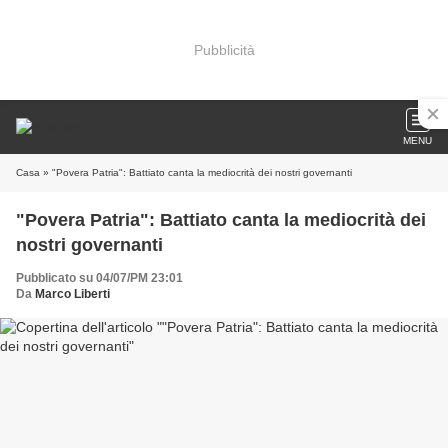
Pubblicità
MENU
Casa
» "Povera Patria": Battiato canta la mediocrità dei nostri governanti
"Povera Patria": Battiato canta la mediocrità dei
nostri governanti
Pubblicato su 04/07/PM 23:01
Da
Marco Liberti