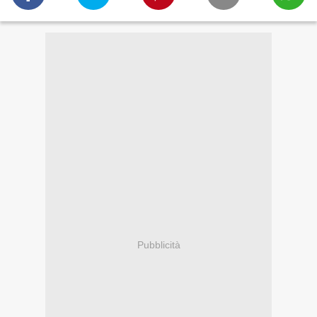
Pubblicità