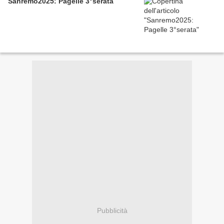
Sanremo2025: Pagelle 3°serata
Pubblicità