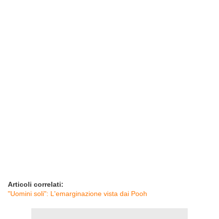
Articoli correlati:
"Uomini soli": L'emarginazione vista dai Pooh