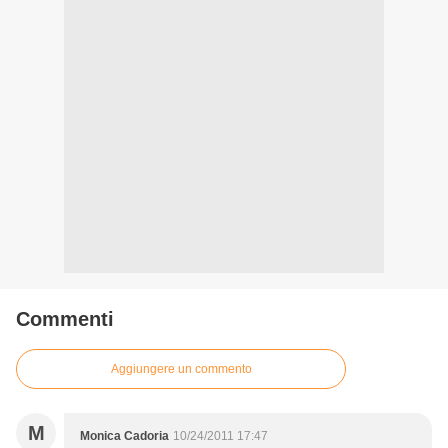
Commenti
Aggiungere un commento
M
Monica Cadoria
10/24/2011 17:47