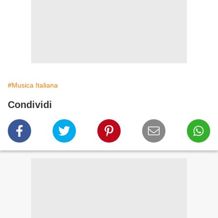
#Musica Italiana
Condividi