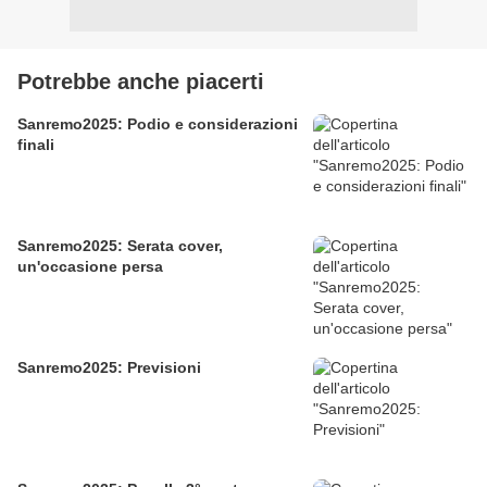
Potrebbe anche piacerti
Sanremo2025: Podio e considerazioni
finali
Sanremo2025: Serata cover,
un'occasione persa
Sanremo2025: Previsioni