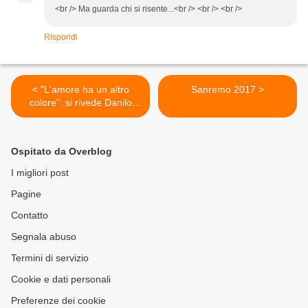
<br /> Ma guarda chi si risente...<br /> <br /> <br />
Rispondi
< "L'amore ha un altro
Sanremo 2017 >
colore": si rivede Danilo
Amerio
Ospitato da Overblog
I migliori post
Pagine
Contatto
Segnala abuso
Termini di servizio
Cookie e dati personali
Preferenze dei cookie