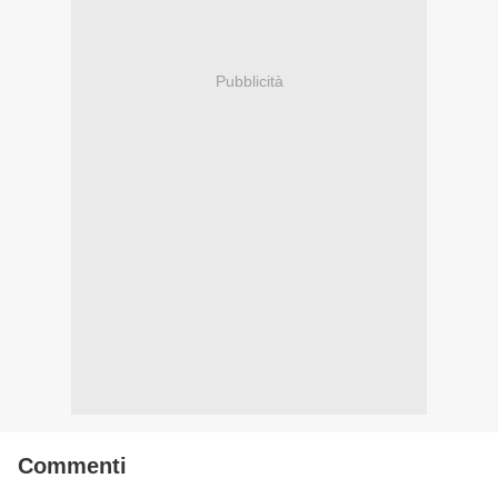
Pubblicità
Commenti