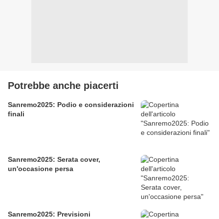
Potrebbe anche piacerti
Sanremo2025: Podio e considerazioni
finali
Sanremo2025: Serata cover,
un'occasione persa
Sanremo2025: Previsioni