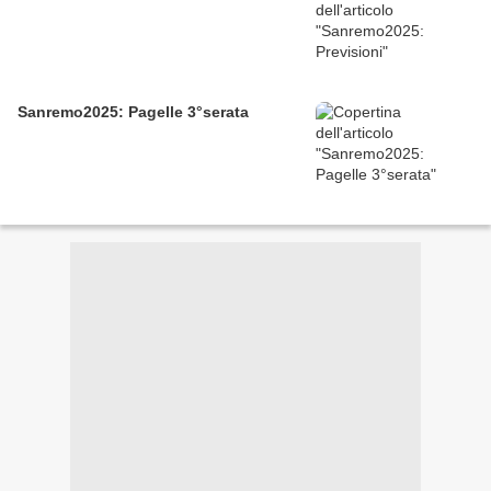
Sanremo2025: Pagelle 3°serata