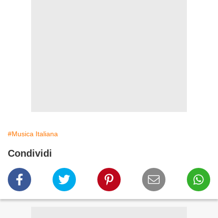
#Musica Italiana
Condividi