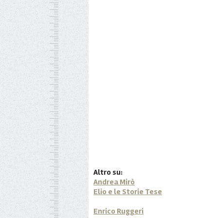
Altro su:
Andrea Mirò
Elio e le Storie Tese
Enrico Ruggeri