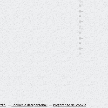
izzo.
Cookies e dati personali
Preferenze dei cookie