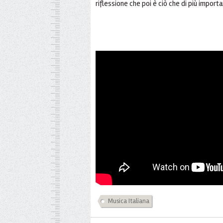
riflessione che poi è ciò che di più impor
Musica Italiana