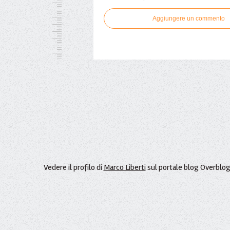
Aggiungere un commento
Vedere il profilo di
Marco Liberti
sul portale blog Overblo