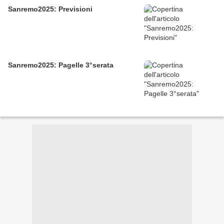
Sanremo2025: Previsioni
Sanremo2025: Pagelle 3°serata