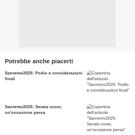
Potrebbe anche piacerti
Sanremo2025: Podio e considerazioni
finali
Sanremo2025: Serata cover,
un'occasione persa