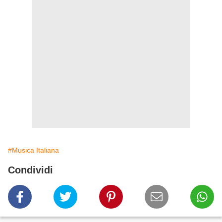
#Musica Italiana
Condividi