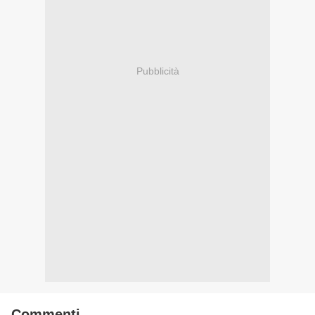
Pubblicità
Commenti