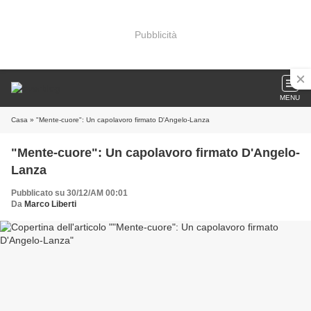
Pubblicità
MENU
Casa
» "Mente-cuore": Un capolavoro firmato D'Angelo-Lanza
"Mente-cuore": Un capolavoro firmato D'Angelo-
Lanza
Pubblicato su 30/12/AM 00:01
Da
Marco Liberti