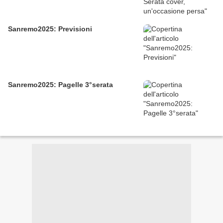
Sanremo2025: Previsioni
Sanremo2025: Pagelle 3°serata