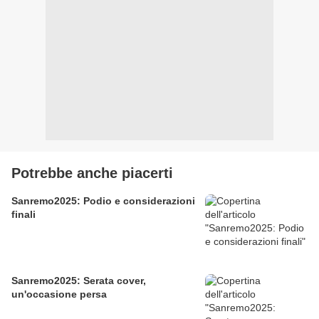
Potrebbe anche piacerti
Sanremo2025: Podio e considerazioni
finali
Sanremo2025: Serata cover,
un'occasione persa