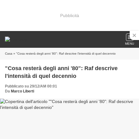
Pubblicità
MENU
Casa
» "Cosa resterà degli anni '80": Raf descrive l'intensità di quel decennio
"Cosa resterà degli anni '80": Raf descrive
l'intensità di quel decennio
Pubblicato su 29/12/AM 00:01
Da
Marco Liberti