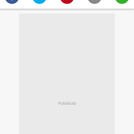
Pubblicità