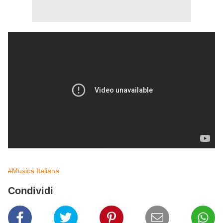
#Musica Italiana
Condividi