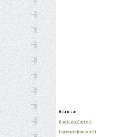
Altro su:
Gaetano Curreri
Lorenzo Jovanotti