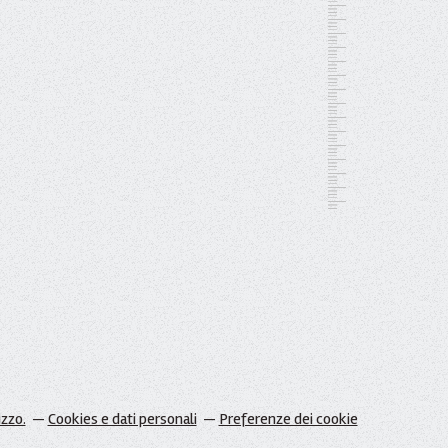
izzo.
Cookies e dati personali
Preferenze dei cookie