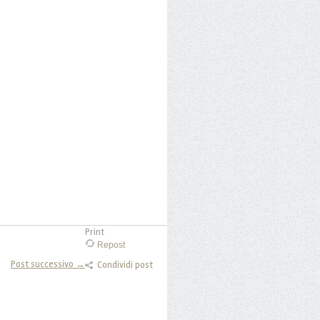
Print
Repost
Post successivo →
Condividi post