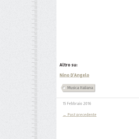
Altro su:
Nino D'Angelo
Musica Italiana
15 Febbraio 2016
← Post precedente