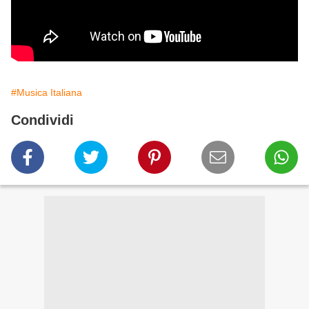
#Musica Italiana
Condividi