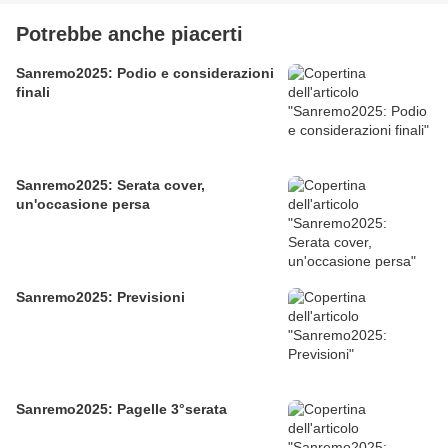
Potrebbe anche piacerti
Sanremo2025: Podio e considerazioni
finali
Sanremo2025: Serata cover,
un'occasione persa
Sanremo2025: Previsioni
Sanremo2025: Pagelle 3°serata