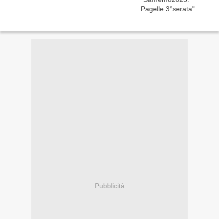
Pubblicità