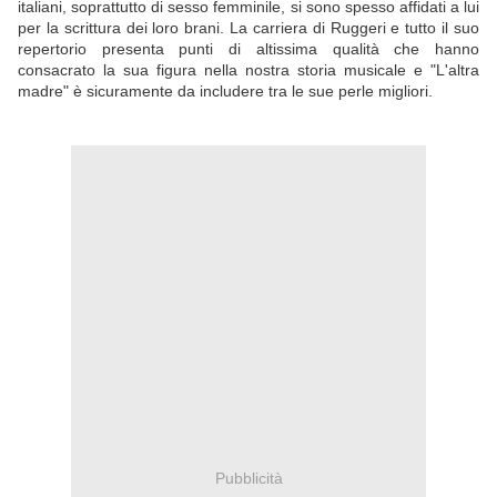
italiani, soprattutto di sesso femminile, si sono spesso affidati a lui
per la scrittura dei loro brani. La carriera di Ruggeri e tutto il suo
repertorio presenta punti di altissima qualità che hanno
consacrato la sua figura nella nostra storia musicale e "L'altra
madre" è sicuramente da includere tra le sue perle migliori.
Pubblicità