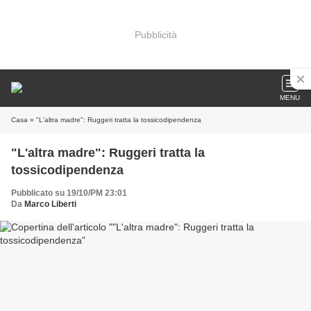
Pubblicità
MENU
Casa
» "L'altra madre": Ruggeri tratta la tossicodipendenza
"L'altra madre": Ruggeri tratta la
tossicodipendenza
Pubblicato su 19/10/PM 23:01
Da
Marco Liberti