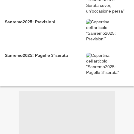
Sanremo2025: Previsioni
Sanremo2025: Pagelle 3°serata