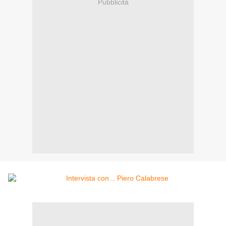
Pubblicità