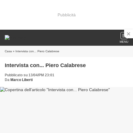
Pubblicità
MENU
Casa
» Intervista con... Piero Calabrese
Intervista con... Piero Calabrese
Pubblicato su 13/04/PM 23:01
Da
Marco Liberti