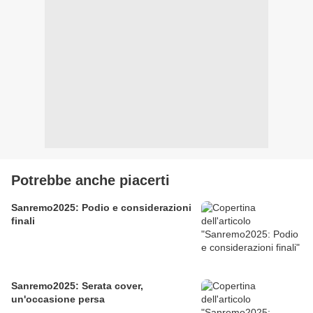
Potrebbe anche piacerti
Sanremo2025: Podio e considerazioni
finali
Sanremo2025: Serata cover,
un'occasione persa