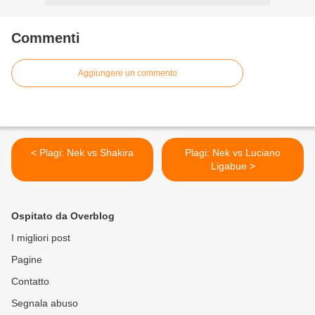
Commenti
Aggiungere un commento
< Plagi: Nek vs Shakira
Plagi: Nek vs Luciano
Ligabue >
Ospitato da Overblog
I migliori post
Pagine
Contatto
Segnala abuso