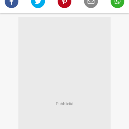
Pubblicità