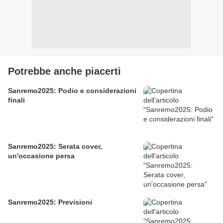
Potrebbe anche piacerti
Sanremo2025: Podio e considerazioni
finali
Sanremo2025: Serata cover,
un'occasione persa
Sanremo2025: Previsioni