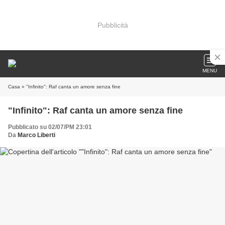
Pubblicità
MENU
Casa
» "Infinito": Raf canta un amore senza fine
"Infinito": Raf canta un amore senza fine
Pubblicato su 02/07/PM 23:01
Da
Marco Liberti