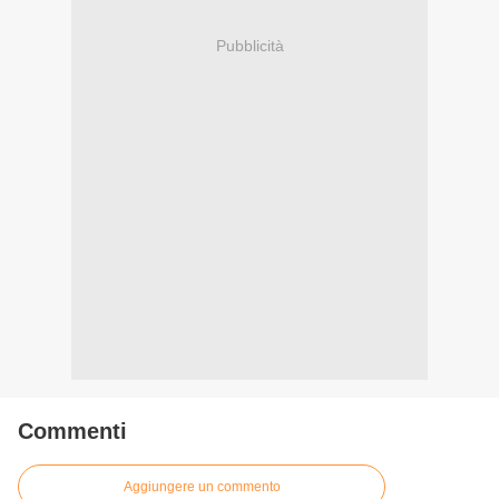
Pubblicità
Commenti
Aggiungere un commento