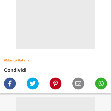
#Musica Italiana
Condividi