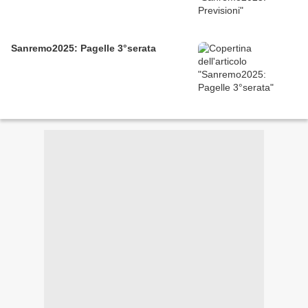
Sanremo2025: Pagelle 3°serata