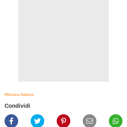
#Musica Italiana
Condividi