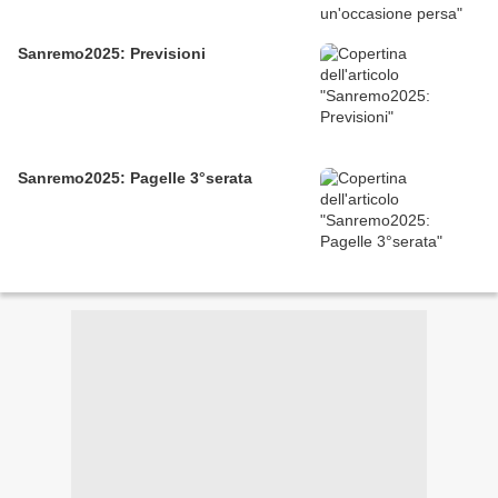
Sanremo2025: Previsioni
Sanremo2025: Pagelle 3°serata