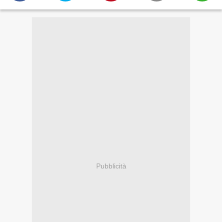
Pubblicità