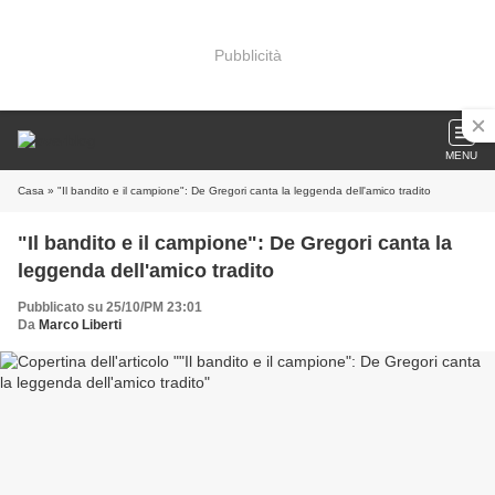
Pubblicità
MENU
Casa
» "Il bandito e il campione": De Gregori canta la leggenda dell'amico tradito
"Il bandito e il campione": De Gregori canta la
leggenda dell'amico tradito
Pubblicato su 25/10/PM 23:01
Da
Marco Liberti