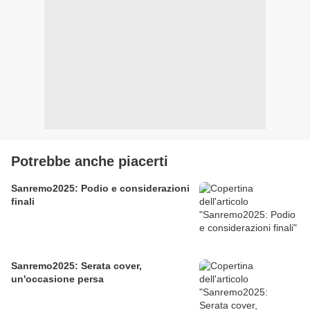
Potrebbe anche piacerti
Sanremo2025: Podio e considerazioni
finali
Sanremo2025: Serata cover,
un'occasione persa