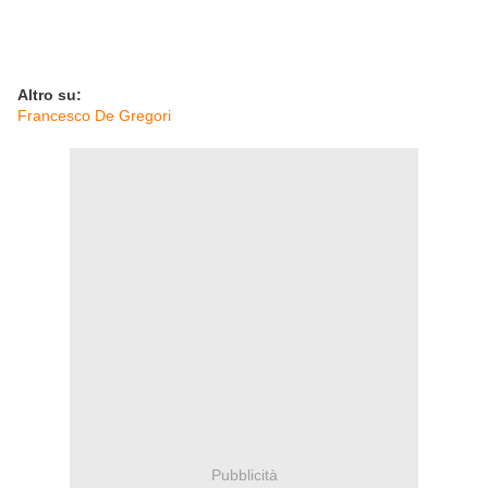
Altro su:
Francesco De Gregori
Pubblicità