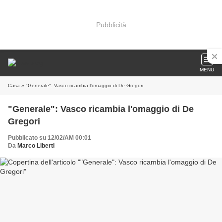
Pubblicità
MENU
Casa
» "Generale": Vasco ricambia l'omaggio di De Gregori
"Generale": Vasco ricambia l'omaggio di De
Gregori
Pubblicato su 12/02/AM 00:01
Da
Marco Liberti