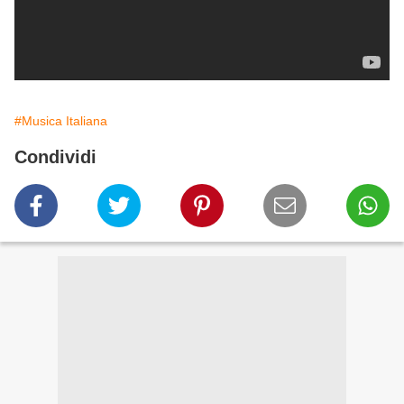
#Musica Italiana
Condividi