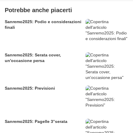
Potrebbe anche piacerti
Sanremo2025: Podio e considerazioni
finali
Sanremo2025: Serata cover,
un'occasione persa
Sanremo2025: Previsioni
Sanremo2025: Pagelle 3°serata