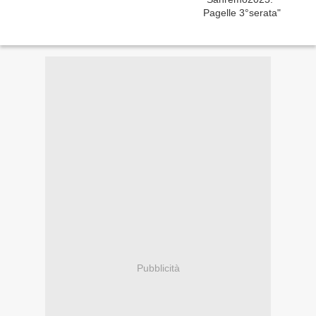
Pubblicità