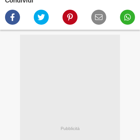
Condividi
Pubblicità