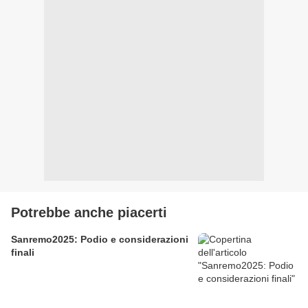
Potrebbe anche piacerti
Sanremo2025: Podio e considerazioni
finali