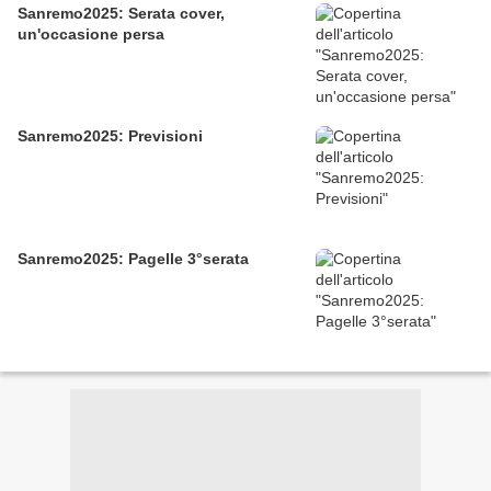
Sanremo2025: Serata cover,
un'occasione persa
Sanremo2025: Previsioni
Sanremo2025: Pagelle 3°serata