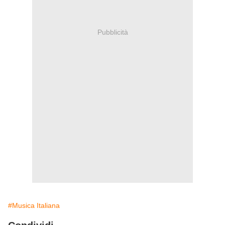
Pubblicità
#Musica Italiana