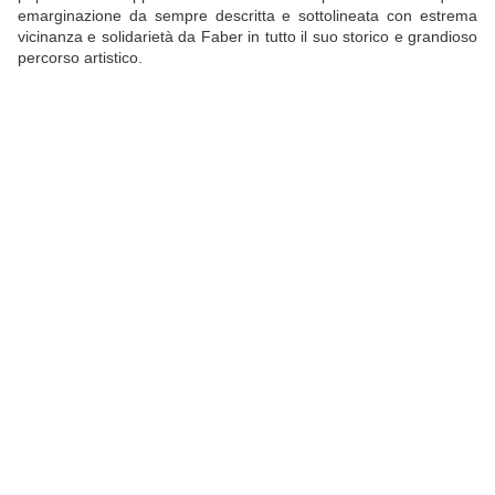
emarginazione da sempre descritta e sottolineata con estrema
vicinanza e solidarietà da Faber in tutto il suo storico e grandioso
percorso artistico.